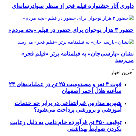
داوری آثار جشنواره فیلم فجر از منظر سوادرسانه‌ای
حضور ۳ هزار نوجوان برای حضور در فیلم «بچه مردم»
نشان «پارسی‌جان» به فیلمنامه برتر «فیلم فجر»
می‌رسد
آخرین اخبار
فوت ۴ نفر و مصدومیت ۲۵ تن در عملیات‌های ۲۴
ساعته هلال احمر اصفهان
شهریه مدارس غیرانتفاعی در برابر چه خدمات
آموزشی و پرورشی پرداخت می‌شود؟
توقیف ۴۵۰ تن فرآورده خام دامی به دلیل رعایت
نکردن ضوابط بهداشتی