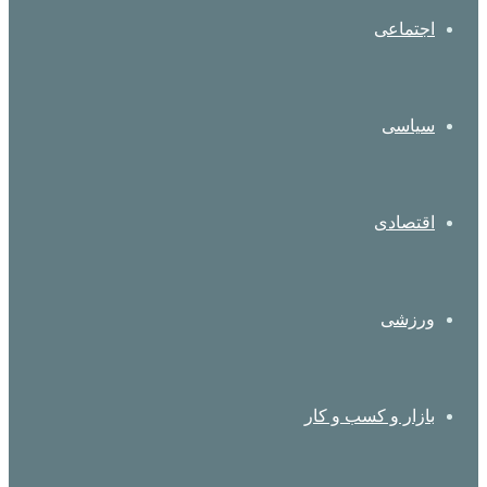
اجتماعی
سیاسی
اقتصادی
ورزشی
بازار و کسب و کار