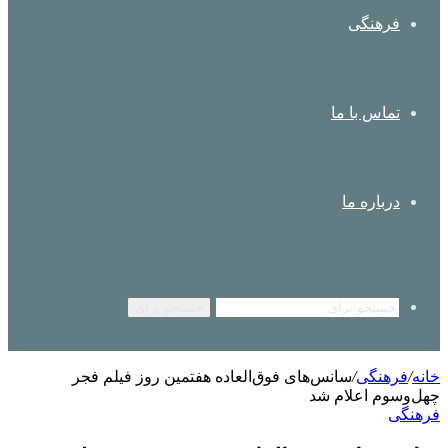
فرهنگی
تماس با ما
درباره ما
جستجو برای
خانه
/
فرهنگی
/
سانس‌های فوق‌العاده هفتمین روز فیلم فجر
چهل‌وسوم اعلام شد
فرهنگی