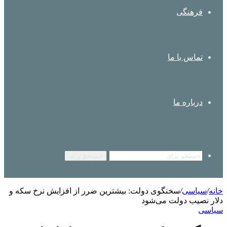
فرهنگی
تماس با ما
درباره ما
جستجو برای
خانه
/
سیاسی
/
سخنگوی دولت: بیشترین ضرر از افزایش نرخ سکه و
دلار نصیب دولت می‌شود
سیاسی