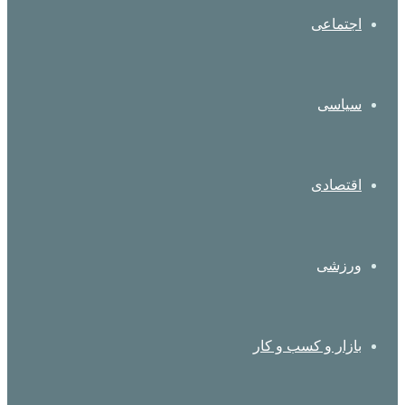
اجتماعی
سیاسی
اقتصادی
ورزشی
بازار و کسب و کار