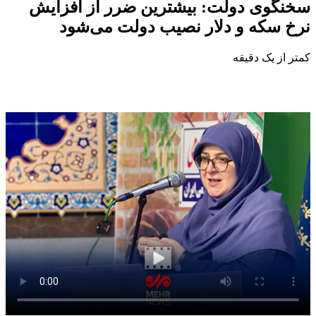
سخنگوی دولت: بیشترین ضرر از افزایش
نرخ سکه و دلار نصیب دولت می‌شود
کمتر از یک دقیقه