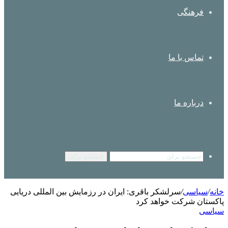
فرهنگی
تماس با ما
درباره ما
جستجو برای
خانه
/
سیاسی
/
سرلشکر باقری: ایران در رزمایش بین المللی دریایی
پاکستان شرکت خواهد کرد
سیاسی