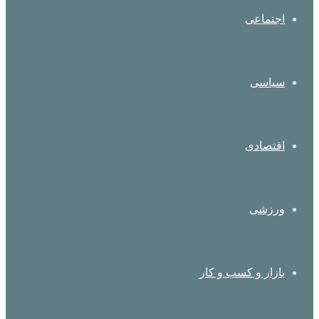
اجتماعی
سیاسی
اقتصادی
ورزشی
بازار و کسب و کار