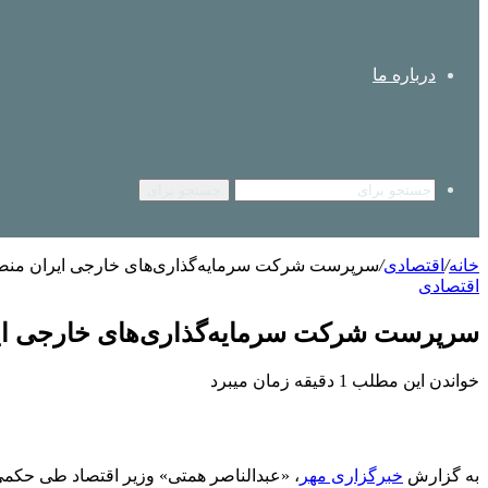
درباره ما
جستجو برای
خانه
/
اقتصادی
/
سرپرست شرکت سرمایه‌گذاری‌های خارجی ایران من
اقتصادی
سرپرست شرکت سرمایه‌گذاری‌های خارجی ا
خواندن این مطلب 1 دقیقه زمان میبرد
به گزارش
خبرگزاری مهر
، «عبدالناصر همتی» وزیر اقتصاد طی حکم