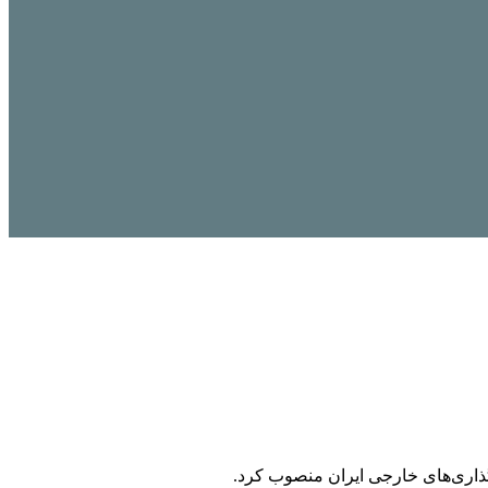
اری‌های خارجی ایران منصوب کرد.