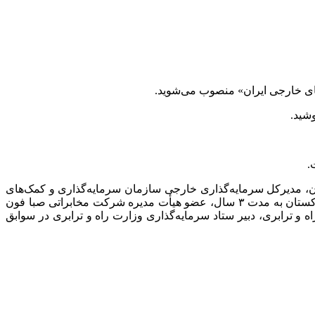
های خارجی ایران» منصوب می‌شوید.
شید.
.
ن، مدیرکل سرمایه‌گذاری خارجی سازمان سرمایه‌گذاری و کمک‌های
شرکت مخابراتی صبا
فون
رت راه و ترابری، دبیر ستاد سرمایه‌گذاری وزارت راه و ترابری در سوابق