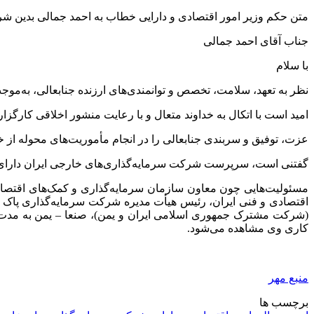
متن حکم وزیر امور اقتصادی و دارایی خطاب به احمد جمالی بدین ش
جناب آقای احمد جمالی
با سلام
نظر به تعهد، سلامت، تخصص و توانمندی‌های ارزنده جنابعالی، به‌
امید است با
اتکال
به خداوند متعال و با رعایت منشور اخلاقی کارگز
عزت، توفیق و سربندی جنابعالی را در انجام مأموریت‌های محوله از خ
گفتنی است، سرپرست شرکت سرمایه‌گذاری‌های خارجی ایران دارای م
مسئولیت‌هایی چون معاون سازمان سرمایه‌گذاری و کمک‌های اقتصاد
اقتصادی و فنی ایران، رئیس هیأت مدیره شرکت سرمایه‌گذاری پاک ایران (شرکت مشترک
(شرکت مشترک جمهوری اسلامی ایران و یمن)،
صنعا
کاری وی مشاهده می‌شود.
منبع مهر
برچسب ها