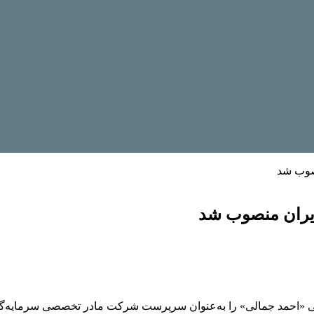
صوب شد
یران منصوب شد
ی «احمد جمالی» را به‌عنوان سرپرست شرکت مادر تخصصی سرمایه‌گذ