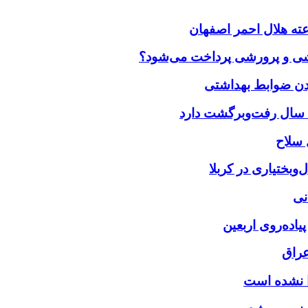
زشی و پرورشی پرداخت می‌شود؟
بختیاری در کربلا
نی
یاده‌روی اربعین
عراق
را نشده است