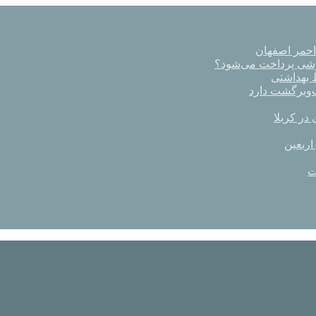
رشی پرداخت می‌شود؟
در کربلا
اربعین
ت