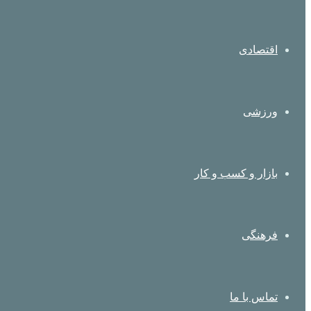
اقتصادی
ورزشی
بازار و کسب و کار
فرهنگی
تماس با ما