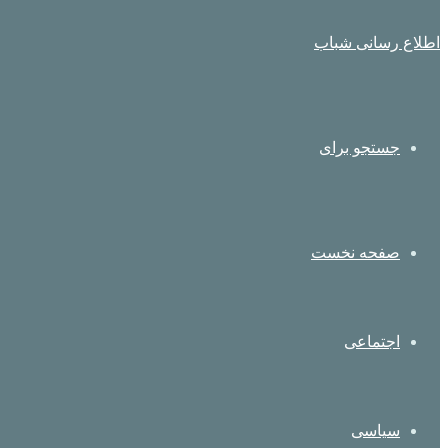
اطلاع رسانی شباب
جستجو برای
صفحه نخست
اجتماعی
سیاسی