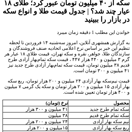
سکه از ۴۰ میلیون تومان عبور کرد؛ طلای ۱۸
عیار چند شد؟ | جدول قیمت طلا و انواع سکه
در بازار را ببینید
خواندن این مطلب 1 دقیقه زمان میبرد
به گزارش همشهری آنلاین، امروز سه‌شنبه ۱۴ فروردین تا لحظه
تنظیم این خبر بر اساس نرخ اعلامی اتحادیه صنف فروشندگان و
سازندگان طلا، جواهر، نقره و سکه تهران، قیمت طلای ۱۸ عیار هر
گرم ۳ میلیون و ۴۴۰ هزار ۴۴۷ ، قیمت سکه تمام‌بهار آزادی طرح
قدیم ۳۸ میلیون تومان، قیمت سکه تمام‌بهار آزادی طرح جدید نیز
۴۱ میلیون و ۳۰۰ تومان است.
قیمت نیم‌سکه بهار آزادی ۲۴ میلیون و ۲۰۰ هزار تومان، ربع سکه
بهار آزادی ۱۵ میلیون و ۲۰۰ هزار تومان و سکه یک‌ گرمی ۷ میلیون
و ۴۰۰ هزار تومان تعیین شده است.
محصول
نرخ (تومان)
سکه تمام طرح جدید
۴۱ میلیون و ۳۰۰ هزار
سکه تمام طرح قدیم
۳۸ میلیون
نیم سکه بهار آزادی
۲۴ میلیون و ۲۰۰ هزار
ربع سکه بهار آزادی
۱۵میلیون و ۲۰۰ هزار