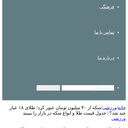
فرهنگی
تماس با ما
درباره ما
جستجو برای
خانه
/
ورزشی
/
سکه از ۴۰ میلیون تومان عبور کرد؛ طلای ۱۸ عیار
چند شد؟ | جدول قیمت طلا و انواع سکه در بازار را ببینید
ورزشی