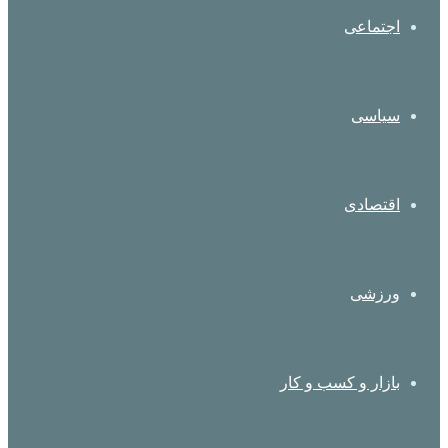
اجتماعی
سیاسی
اقتصادی
ورزشی
بازار و کسب و کار