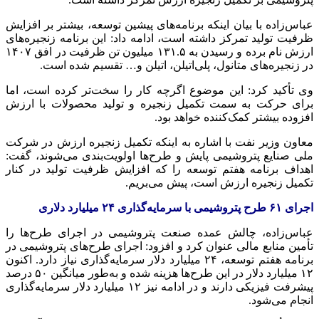
عباس‌زاده با بیان اینکه برنامه‌های پیشین توسعه، بیشتر بر افزایش
ظرفیت تولید تمرکز داشته است، ادامه داد: این برنامه زنجیره‌های
ارزش نام برده و رسیدن به ۱۳۱.۵ میلیون تن ظرفیت در افق
۱۴۰۷
در زنجیره‌های متانول، پلی‌اتیلن، اتیلن و… تقسیم شده است.
وی تأکید کرد: این موضوع اگرچه کار را سخت‌تر کرده است، اما
برای حرکت به سمت تکمیل زنجیره و تولید محصولات با ارزش
افزوده بیشتر کمک‌کننده خواهد بود.
معاون وزیر نفت با اشاره به اینکه تکمیل زنجیره ارزش در شرکت
ملی صنایع پتروشیمی پایش و طرح‌ها اولویت‌بندی می‌شوند، گفت:
اهداف برنامه هفتم توسعه را که افزایش ظرفیت تولید در کنار
تکمیل زنجیره ارزش است، پیش می‌بریم.
اجرای ۶۱ طرح پتروشیمی با سرمایه‌گذاری ۲۴ میلیارد دلاری
عباس‌زاده، چالش عمده صنعت پتروشیمی در اجرای طرح‌ها را
تأمین منابع مالی عنوان کرد و افزود: اجرای طرح‌های پتروشیمی در
برنامه هفتم توسعه، ۲۴ میلیارد دلار سرمایه‌گذاری نیاز دارد. اکنون
۱۲ میلیارد دلار در این طرح‌ها هزینه شده و به‌طور میانگین ۵۰ درصد
پیشرفت فیزیکی دارند و در ادامه نیز ۱۲ میلیارد دلار سرمایه‌گذاری
انجام می‌شود.