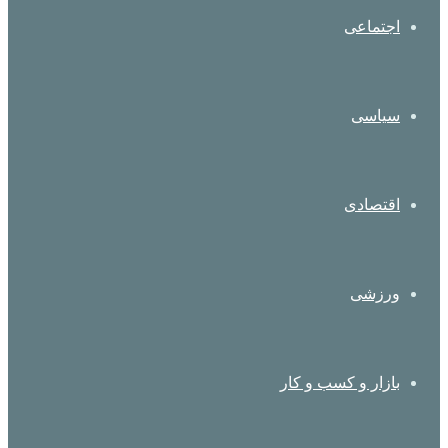
اجتماعی
سیاسی
اقتصادی
ورزشی
بازار و کسب و کار