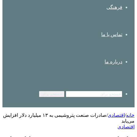
فرهنگی
تماس با ما
درباره ما
جستجو برای
خانه
/
اقتصادی
/
صادرات صنعت پتروشیمی به ۱۳ میلیارد دلار افزایش
می‌یابد
اقتصادی