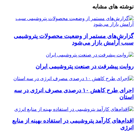
نوشته های مشابه
گزارش‌های مستمر از وضعیت محصولات پتروشیمی
سبب آرامش بازار می‌شود
روایت پیشرفت در صنعت پتروشیمی ایران
اجرای طرح کاهش ۱۰ درصدی مصرف انرژی در سه
استان
اقدام‌های کارآمد پتروشیمی در استفاده بهینه از منابع
انرژی