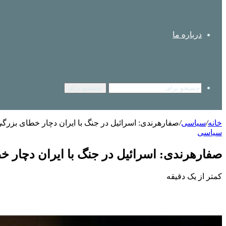
درباره ما
جستجو برای
خانه
/
سیاسی
/
صفارهرندی: اسرائیل در جنگ با ایران دچار خطای بزرگ
سیاسی
صفارهرندی: اسرائیل در جنگ با ایران دچار 
کمتر از یک دقیقه