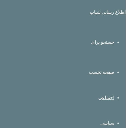
اطلاع رسانی شباب
جستجو برای
صفحه نخست
اجتماعی
سیاسی