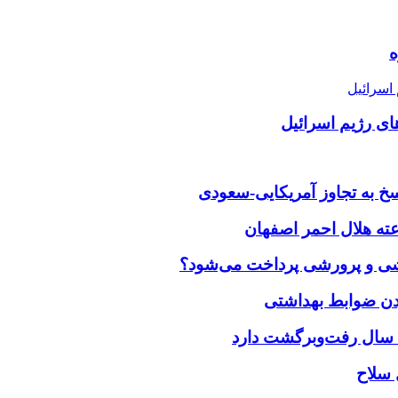
ای رژیم اسرائیل
خ به تجاوز آمریکایی-سعودی
زشی و پرورشی پرداخت می‌شود؟