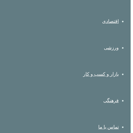
اقتصادی
ورزشی
بازار و کسب و کار
فرهنگی
تماس با ما