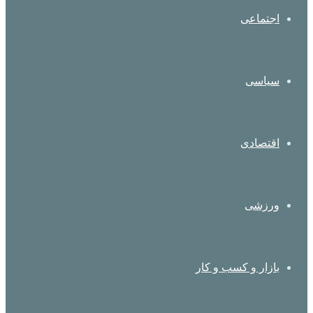
اجتماعی
سیاسی
اقتصادی
ورزشی
بازار و کسب و کار