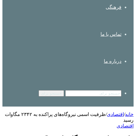
فرهنگی
تماس با ما
درباره ما
جستجو برای
خانه
/
اقتصادی
/
ظرفیت اسمی نیروگاه‌های پراکنده به ۲۳۴۲ مگاوات
رسید
اقتصادی