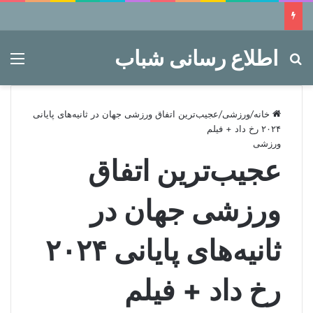
اطلاع رسانی شباب
جستجو برای
منو
خانه
/
ورزشی
/
عجیب‌ترین اتفاق ورزشی جهان در ثانیه‌های پایانی
۲۰۲۴ رخ داد + فیلم
ورزشی
عجیب‌ترین اتفاق
ورزشی جهان در
ثانیه‌های پایانی ۲۰۲۴
رخ داد + فیلم