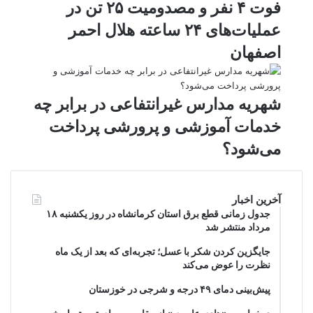
فوت ۴ نفر و مصدومیت ۲۵ تن در
عملیات‌های ۲۴ ساعته هلال احمر
اصفهان
شهریه مدارس غیرانتفاعی در برابر چه
خدمات آموزشی و پرورشی پرداخت
می‌شود؟
آخرین اخبار
جدول زمانی قطع برق استان کرمانشاه در روز یکشنبه ۱۸
مرداد منتشر شد
جایگزین کردن شکر با عسل؛ تجربه‌ای که بعد از یک ماه
نظرت را عوض می‌کند
پیش‌بینی دمای ۴۹ درجه و شرجی در خوزستان