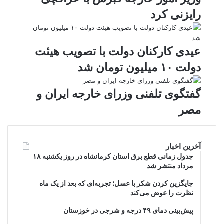
رایزنی کرد
عیدی کارکنان دولت با تصویب هیئت
دولت ۱۰ میلیون تومان شد
گفتگوی تلفنی وزرای خارجه ایران و
مصر
آخرین اخبار
جدول زمانی قطع برق استان کرمانشاه در روز یکشنبه ۱۸
مرداد منتشر شد
جایگزین کردن شکر با عسل؛ تجربه‌ای که بعد از یک ماه
نظرت را عوض می‌کند
پیش‌بینی دمای ۴۹ درجه و شرجی در خوزستان