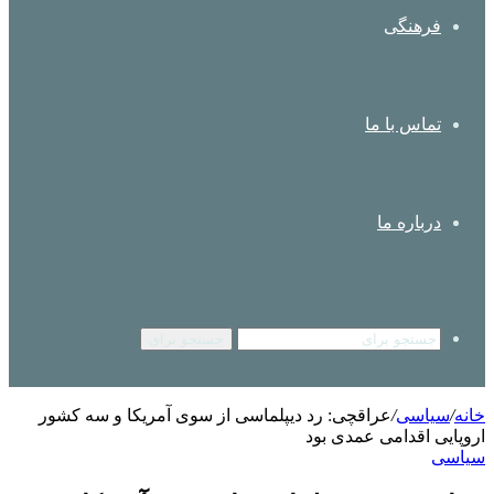
فرهنگی
تماس با ما
درباره ما
جستجو برای
خانه
/
سیاسی
/
عراقچی: رد دیپلماسی از سوی آمریکا و سه کشور
اروپایی اقدامی عمدی بود
سیاسی