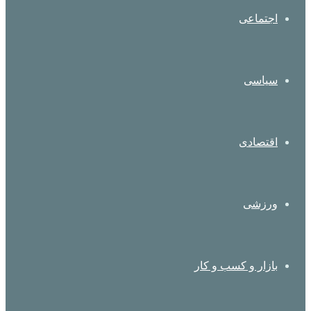
اجتماعی
سیاسی
اقتصادی
ورزشی
بازار و کسب و کار