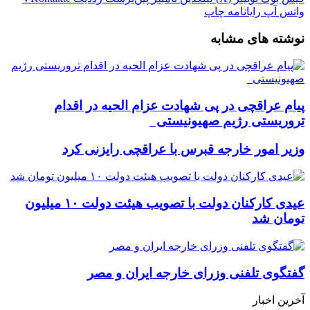
واتس آپ
رایانامه
چاپ
نوشته های مشابه
پیام عراقچی در پی شهادت عزام الحیه در اقدام
تروریستی رژیم صهیونیستی
وزیر امور خارجه قبرس با عراقچی رایزنی کرد
عیدی کارکنان دولت با تصویب هیئت دولت ۱۰ میلیون
تومان شد
گفتگوی تلفنی وزرای خارجه ایران و مصر
آخرین اخبار