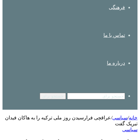
فرهنگی
تماس با ما
درباره ما
جستجو برای
خانه
/
سیاسی
/
عراقچی فرارسیدن روز ملی ترکیه را به هاکان فیدان
تبریک گفت
سیاسی