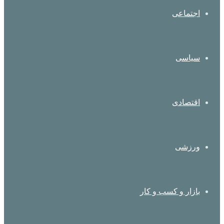
اجتماعی
سیاسی
اقتصادی
ورزشی
بازار و کسب و کار