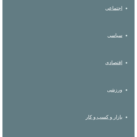
اجتماعی
سیاسی
اقتصادی
ورزشی
بازار و کسب و کار