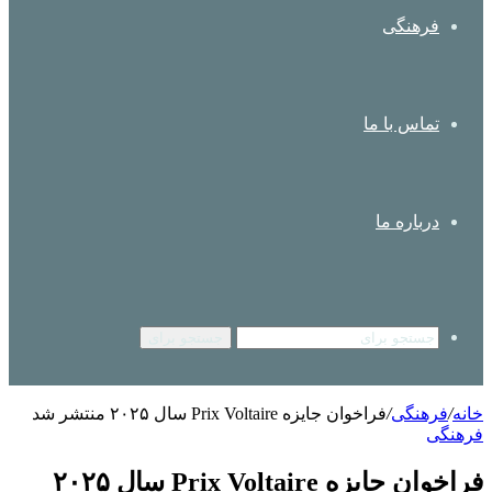
فرهنگی
تماس با ما
درباره ما
جستجو برای
خانه
/
فرهنگی
/
فراخوان جایزه Prix Voltaire سال ۲۰۲۵ منتشر شد
فرهنگی
فراخوان جایزه Prix Voltaire سال ۲۰۲۵