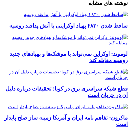
نوشته های مشابه
ساقط شدن ۴۸۳۰ پهپاد اوکراینی با آتش پدافند روسیه
لوموند: اوکراین نمی‌تواند با موشک‌ها و پهپادهای جدید
روسیه مقابله کند
قطع شبکه سراسری برق در کوبا؛ تحقیقات درباره دلیل
آن در جریان است
ماکرون: تفاهم نامه ایران و آمریکا زمینه ساز صلح پایدار
است