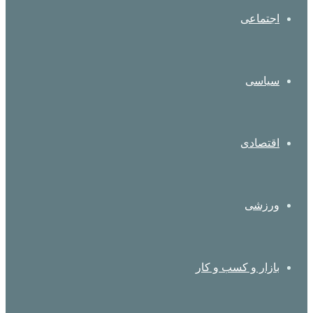
اجتماعی
سیاسی
اقتصادی
ورزشی
بازار و کسب و کار