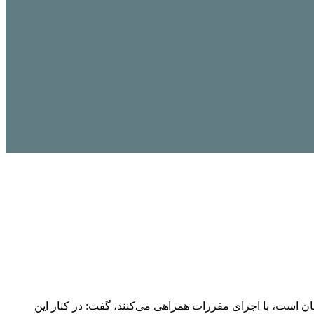
شان است، با اجرای مقررات همراهی می‌کنند، گفت: در کنار این