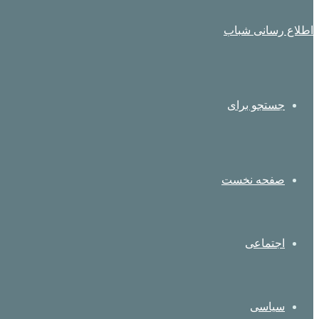
اطلاع رسانی شباب
جستجو برای
صفحه نخست
اجتماعی
سیاسی