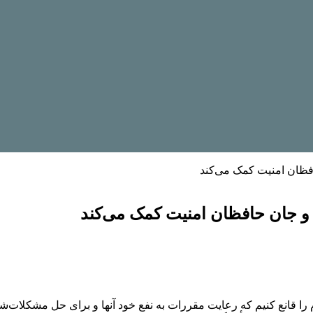
فظان امنیت کمک می‌کند
 و جان حافظان امنیت کمک می‌کند
ردم را قانع کنیم که رعایت مقررات به نفع خود آنها و برای حل مشکلات‌