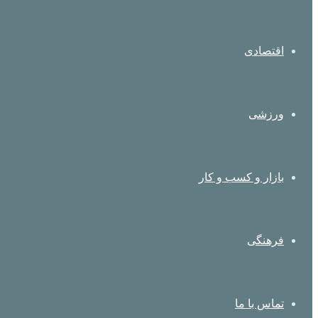
اقتصادی
ورزشی
بازار و کسب و کار
فرهنگی
تماس با ما