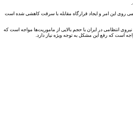
می روی این امر و ایجاد قرارگاه مقابله با سرقت کاهشی شده است
روی انتظامی در ایران با حجم بالایی از ماموریت‌ها مواجه است که
اجه است که رفع این مشکل به توجه ویژه نیاز دارد.