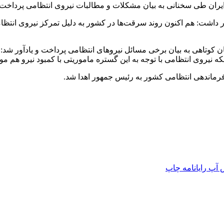
ران طی سخنانی به بیان مشکلات و مطالبات نیروی انتظامی پرداخت.
ر داشت: هم اکنون روند سرقت‌ها در کشور به دلیل تمرکز نیروی انتظا
وتاهی به بیان برخی مسائل نیروهای انتظامی پرداخت و یادآور شد: نی
ه نیروی انتظامی با توجه به این گستره ماموریتی با کمبود نیرو هم مو
فرماندهی انتظامی کشور به رئیس جمهور اهدا شد.
 آپ
رایانامه
چاپ