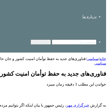
درباره ما
جستجو برای
خانه
/
سیاسی
/
فناوری‌های جدید به حفظ توأمان امنیت کشور و جان حا
سیاسی
فناوری‌های جدید به حفظ توأمان امنیت کشور
خواندن این مطلب 3 دقیقه زمان میبرد
به گزارش
خبرگزاری مهر
، رئیس جمهور با بیان اینکه اگر بتوانیم م