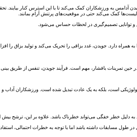
 آدامس به ورزشکاران کمک می‌کند تا با این استرس کنار بیایند. تحق
ست‌ها کمک می‌کند حتی در موقعیت‌های پرتنش آرام بمانند.
ش و توانایی تصمیم‌گیری در لحظات حساس می‌شود.
همراه دارد. جویدن، غدد بزاقی را تحریک می‌کند و تولید بزاق را افز
ر حین تمرینات بافشار، مهم است. فرآیند جویدن، تنفس از طریق بینی 
یولوژیکی است، بلکه به یک عادت تبدیل شده است. ورزشکاران آداب و رس
 دلیل خطر خفگی می‌تواند خطرناک باشد. علاوه بر این، ترشح بیش از 
ر طول مسابقات داشته باشد اما با توجه به خطرات احتمالی، استفاده از