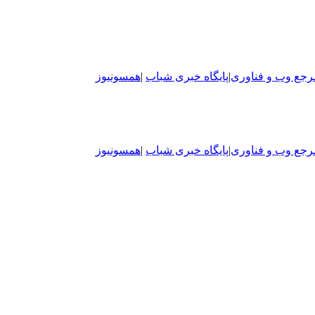
رجع وب و فناوری
|
پایگاه خبری شباب
|
همسونیوز
رجع وب و فناوری
|
پایگاه خبری شباب
|
همسونیوز