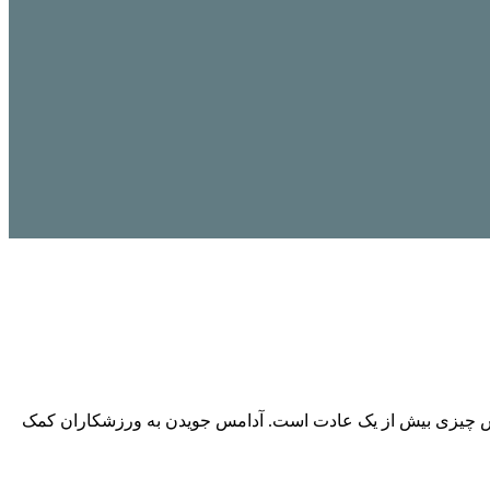
دامس چیزی بیش از یک عادت است. آدامس جویدن به ورزشکاران کمک