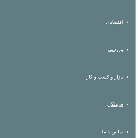
اقتصادی
ورزشی
بازار و کسب و کار
فرهنگی
تماس با ما