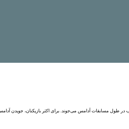
اغلب در طول مسابقات آدامس می‌جوند. برای اکثر بازیکنان، جویدن آ