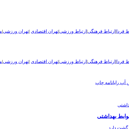
ط فردا
|
ارتباط فرهنگی
|
ارتباط ورزشی
|
ت
هران اقتصادی
|
تهران ورزشی
|
م
ط فردا
|
ارتباط فرهنگی
|
ارتباط ورزشی
|
ت
هران اقتصادی
|
تهران ورزشی
|
م
 آپ
رایانامه
چاپ