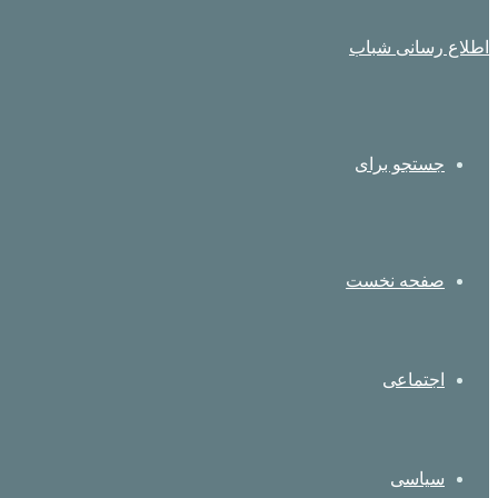
اطلاع رسانی شباب
جستجو برای
صفحه نخست
اجتماعی
سیاسی