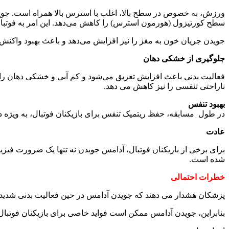
ورزش، به خصوص در سطح بالا، اغلب با استرس بالا همراه است. جویدن
سطح کورتیزول (هورمون استرس) را کاهش می‌دهد. این امر به فوتبالی
جویدن جریان خون به مغز را نیز افزایش می‌دهد و باعث بهبود واکن
جلوگیری از خشکی دهان
فعالیت بدنی باعث افزایش تعریق می‌شود و کم آبی و خشکی دهان را به 
ناراحتی تنفسی را نیز کاهش می دهد.
بهبود تنفس
در طول مسابقه، حفظ ریتمیک تنفس برای بازیکنان فوتبال، به ویژه د
عادت
برای برخی از بازیکنان فوتبال، آدامس جویدن نه تنها یک ضرورت فیز
شده است.
خطرات احتمالی
پزشکان هشدار می دهند که جویدن آدامس در حین فعالیت بدنی شدید به
بنابراین، جویدن آدامس ممکن است فواید خاصی برای بازیکنان فوتبال د