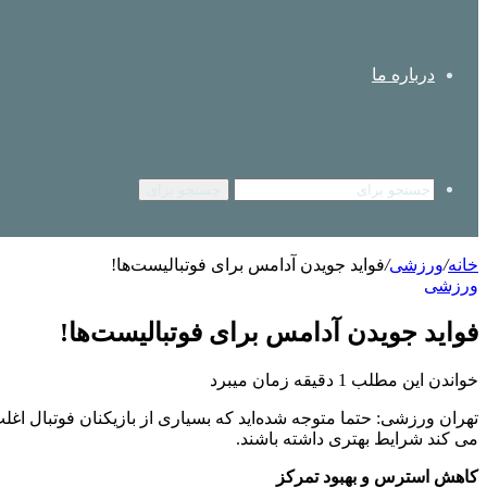
درباره ما
جستجو برای
خانه
/
ورزشی
/
فواید جویدن آدامس برای فوتبالیست‌ها!
ورزشی
فواید جویدن آدامس برای فوتبالیست‌ها!
خواندن این مطلب 1 دقیقه زمان میبرد
تهران ورزشی: حتما متوجه شده‌اید که بسیاری از بازیکنان فوتبال 
می کند شرایط بهتری داشته باشند.
کاهش استرس و بهبود تمرکز