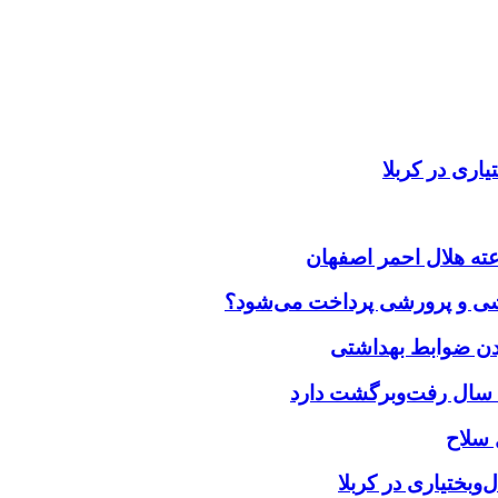
اری در کربلا
زشی و پرورشی پرداخت می‌شود؟
بختیاری در کربلا