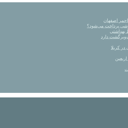
رشی پرداخت می‌شود؟
در کربلا
اربعین
ت