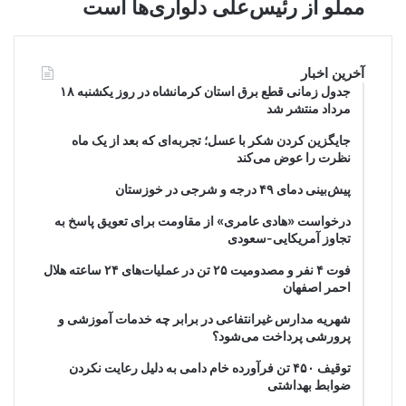
مملو از رئیس‌علی دلواری‌ها است
آخرین اخبار
جدول زمانی قطع برق استان کرمانشاه در روز یکشنبه ۱۸
مرداد منتشر شد
جایگزین کردن شکر با عسل؛ تجربه‌ای که بعد از یک ماه
نظرت را عوض می‌کند
پیش‌بینی دمای ۴۹ درجه و شرجی در خوزستان
درخواست «هادی عامری» از مقاومت برای تعویق پاسخ به
تجاوز آمریکایی-سعودی
فوت ۴ نفر و مصدومیت ۲۵ تن در عملیات‌های ۲۴ ساعته هلال
احمر اصفهان
شهریه مدارس غیرانتفاعی در برابر چه خدمات آموزشی و
پرورشی پرداخت می‌شود؟
توقیف ۴۵۰ تن فرآورده خام دامی به دلیل رعایت نکردن
ضوابط بهداشتی