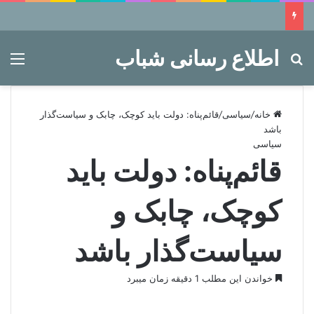
اطلاع رسانی شباب
جستجو برای
منو
خانه
/
سیاسی
/
قائم‌پناه: دولت باید کوچک، چابک و سیاست‌گذار
باشد
سیاسی
قائم‌پناه: دولت باید
کوچک، چابک و
سیاست‌گذار باشد
خواندن این مطلب 1 دقیقه زمان میبرد