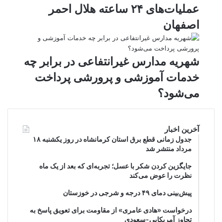
عملیات‌های ۲۴ ساعته هلال احمر
اصفهان
شهریه مدارس غیرانتفاعی در برابر چه
خدمات آموزشی و پرورشی پرداخت
می‌شود؟
آخرین اخبار
جدول زمانی قطع برق استان کرمانشاه در روز یکشنبه ۱۸
مرداد منتشر شد
جایگزین کردن شکر با عسل؛ تجربه‌ای که بعد از یک ماه
نظرت را عوض می‌کند
پیش‌بینی دمای ۴۹ درجه و شرجی در خوزستان
درخواست «هادی عامری» از مقاومت برای تعویق پاسخ به
تجاوز آمریکایی-سعودی