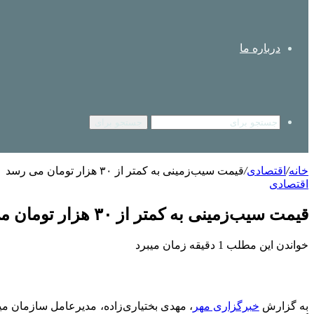
درباره ما
جستجو برای
خانه
/
اقتصادی
/
قیمت سیب‌زمینی به کمتر از ۳۰ هزار تومان می رسد
اقتصادی
قیمت سیب‌زمینی به کمتر از ۳۰ هزار تومان می رسد
خواندن این مطلب 1 دقیقه زمان میبرد
به گزارش
خبرگزاری مهر
، مهدی بختیاری‌زاده، مدیرعامل سازمان میاد