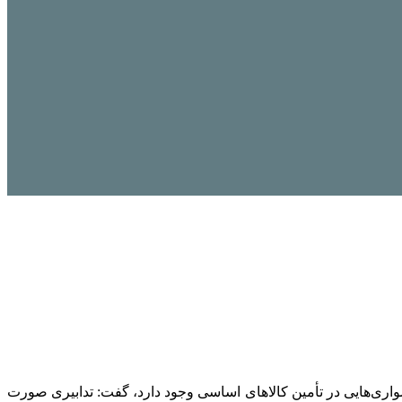
 دشواری‌هایی در تأمین کالاهای اساسی وجود دارد، گفت: تدابیری صورت