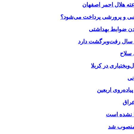
زشی و پرورشی پرداخت می‌شود؟
بختیاری در کربلا
نی
یاده‌روی اربعین
عراق
را نشده است
 منصوب شد