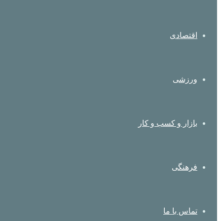
اقتصادی
ورزشی
بازار و کسب و کار
فرهنگی
تماس با ما