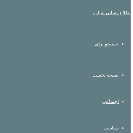
اطلاع رسانی شباب
جستجو برای
صفحه نخست
اجتماعی
سیاسی