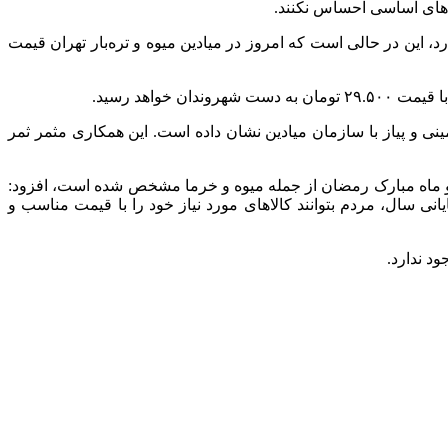
لاهای اساسی احساس نکنند.
، این در حالی است که امروز در میادین میوه و تره‌بار تهران قیمت
واهد رسید.
 و پیاز با سازمان میادین نشان داده است. این همکاری مثمر ثمر
ید و ماه مبارک رمضان از جمله میوه و خرما مشخص شده است، افزود:
نی سال، مردم بتوانند کالاهای مورد نیاز خود را با قیمت مناسب و
د ندارد.