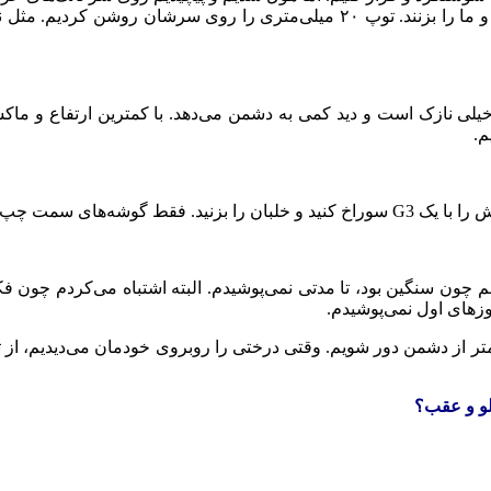
از پشت خیلی نازک است و دید کمی به دشمن می‌دهد. با کمترین ارتفاع 
م.
ک پِلِیت آرمور سرب دارد.
 هم چون سنگین بود، تا مدتی نمی‌پوشیدم. البته اشتباه می‌کردم چون 
روزهای اول نمی‌پوشیدم.
تر از دشمن دور شویم. وقتی درختی را روبروی خودمان می‌دیدیم، از 
لو و عقب؟