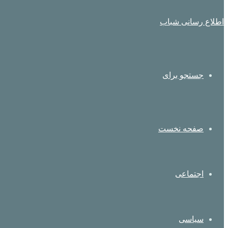
اطلاع رسانی شباب
جستجو برای
صفحه نخست
اجتماعی
سیاسی