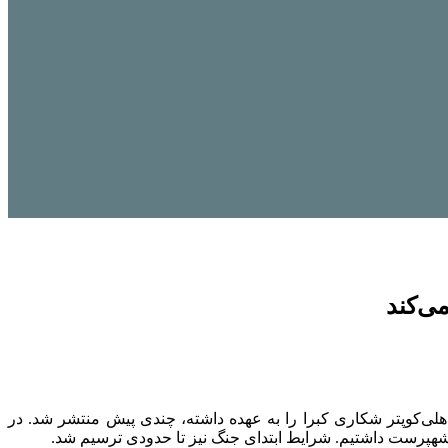
ی‌کند
لی‌کوپتر شکاری کبرا را به عهده داشته، چندی پیش منتشر شد. در