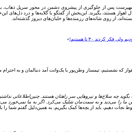
شهپرست پس از جلوگیری از پیشروی دشمن در محور سرپل ذهاب، به 
اهواز هستند، بگیرند. این‌بخش از گفتگو با گلایه‌ها و درد دل‌های ا
‌اند، از روی شانه‌های رزمنده‌ها و خلبان‌های دیروز گذشته‌اند.
»
اهواز که نشستیم، تیمسار وطن‌پور با یک‌وانت آمد دنبالمان و به احتر
بگوید چه سلاح‌ها و نیروهایی سر راهتان هستند. چنین‌اطلاعاتی نداشت
ن ما را می‌دید و به سمت‌مان شلیک می‌کرد. اگر به ما نمی‌خورد م
ات دهیم، باید از بچه‌ها کمک بگیریم. به همین‌دلیل گفتم شما را با هواپ