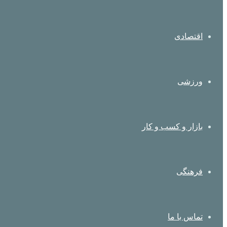
اقتصادی
ورزشی
بازار و کسب و کار
فرهنگی
تماس با ما