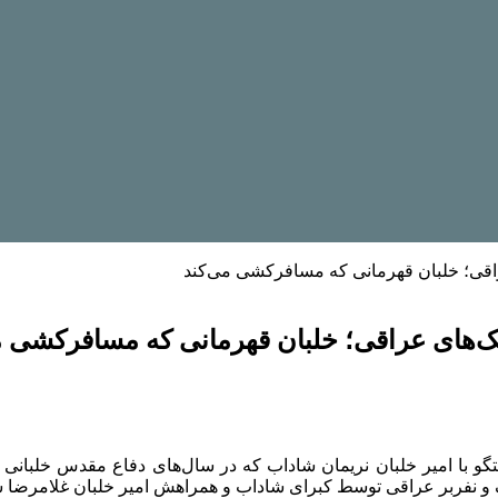
عراقی؛ خلبان قهرمانی که مسافرکشی می‌کند
انک‌های عراقی؛ خلبان قهرمانی که مسافرکشی م
 با امیر خلبان نریمان شاداب که در سال‌های دفاع مقدس خلبانی ه