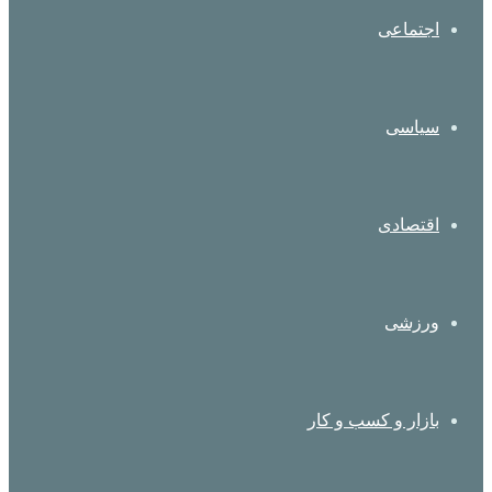
اجتماعی
سیاسی
اقتصادی
ورزشی
بازار و کسب و کار