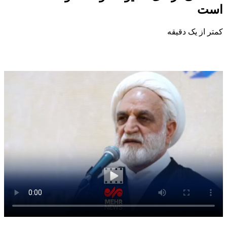
است
کمتر از یک دقیقه