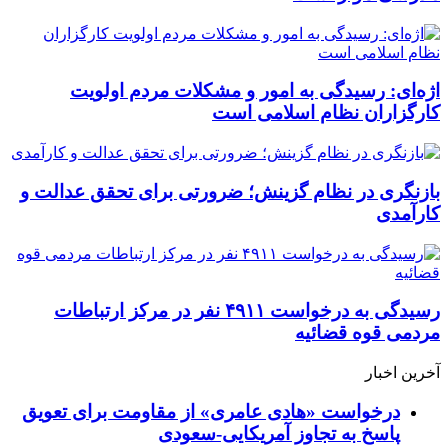
اژه‌ای: رسیدگی به امور و مشکلات مردم اولویت
کارگزاران نظام اسلامی است
بازنگری در نظام گزینش؛ ضرورتی برای تحقق عدالت و
کارآمدی
رسیدگی به درخواست ۴۹۱۱ نفر در مرکز ارتباطات
مردمی قوه قضائیه
آخرین اخبار
درخواست «هادی عامری» از مقاومت برای تعویق
پاسخ به تجاوز آمریکایی-سعودی