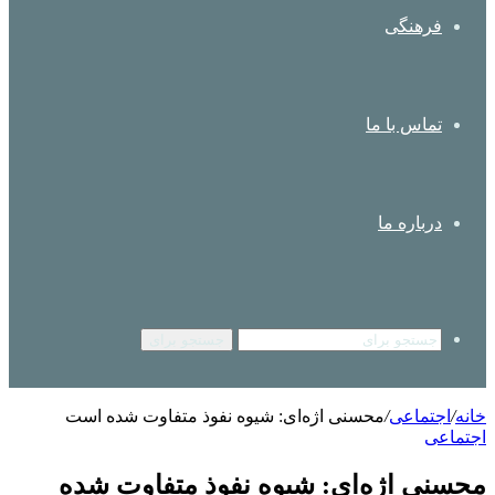
فرهنگی
تماس با ما
درباره ما
جستجو برای
خانه
/
اجتماعی
/
محسنی اژه‌ای: شیوه نفوذ متفاوت شده است
اجتماعی
محسنی اژه‌ای: شیوه نفوذ متفاوت شده