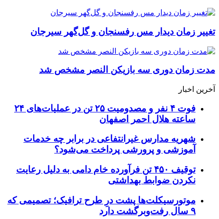
تغییر زمان دیدار مس رفسنجان و گل‌گهر سیرجان
مدت زمان دوری سه بازیکن النصر مشخص شد
آخرین اخبار
فوت ۴ نفر و مصدومیت ۲۵ تن در عملیات‌های ۲۴
ساعته هلال احمر اصفهان
شهریه مدارس غیرانتفاعی در برابر چه خدمات
آموزشی و پرورشی پرداخت می‌شود؟
توقیف ۴۵۰ تن فرآورده خام دامی به دلیل رعایت
نکردن ضوابط بهداشتی
موتورسیکلت‌ها پشت درِ طرح ترافیک؛ تصمیمی که
۹ سال رفت‌وبرگشت دارد