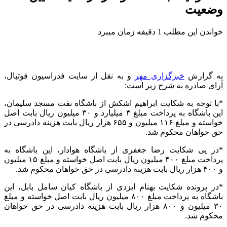
وضعیت
خواندن این مطلب 1 دقیقه زمان میبرد
به گزارش
خبرگزاری مهر
و به نقل از سایت فدراسیون فوتبال،
آرای صادره به شرح زیر است:
*با توجه به شکایت ابراهیم اشکش از باشگاه نفت مسجد سلیمان،
این باشگاه به پرداخت مبلغ ۳ میلیارد و ۳۰ میلیون ریال بابت اصل
خواسته و مبلغ ۱۱۶ میلیون و ۶۵۵ هزار ریال بابت هزینه دادرسی در
حق خواهان محکوم شد.
*در پی شکایت رضا جعفری از باشگاه هوادار، این باشگاه به
پرداخت مبلغ ۴۰۰ میلیون ریال بابت اصل خواسته و مبلغ ۱۵ میلیون
و ۴۰۰ هزار ریال بابت هزینه دادرسی در حق خواهان محکوم شد.
*در پرونده شکایت بهنام ایزدی از باشگاه کیان سامل بابل، این
باشگاه به پرداخت مبلغ ۸۰۰ میلیون ریال بابت اصل خواسته و مبلغ
۳۰ میلیون و ۸۰۰ هزار ریال بابت هزینه دادرسی در حق خواهان
محکوم شد.