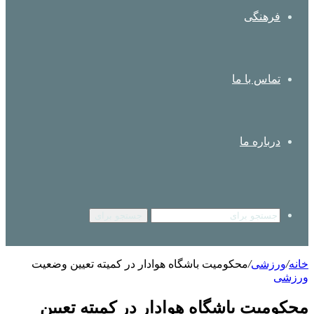
فرهنگی
تماس با ما
درباره ما
جستجو برای
خانه
/
ورزشی
/
محکومیت باشگاه هوادار در کمیته تعیین وضعیت
ورزشی
محکومیت باشگاه هوادار در کمیته تعیین