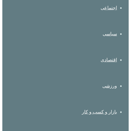
اجتماعی
سیاسی
اقتصادی
ورزشی
بازار و کسب و کار