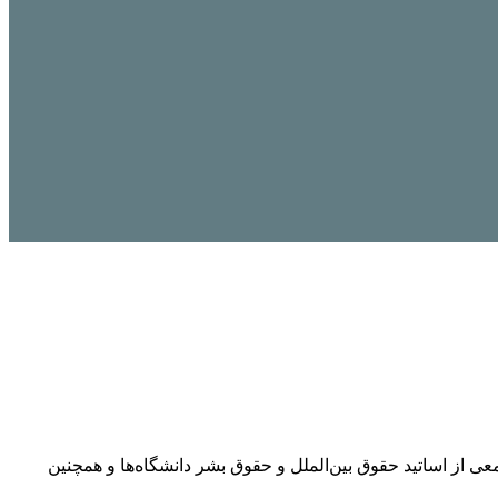
 از اساتید حقوق بین‌الملل و حقوق بشر دانشگاه‌ها و همچنین