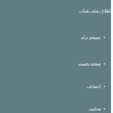
اطلاع رسانی شباب
جستجو برای
صفحه نخست
اجتماعی
سیاسی