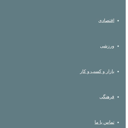
اقتصادی
ورزشی
بازار و کسب و کار
فرهنگی
تماس با ما