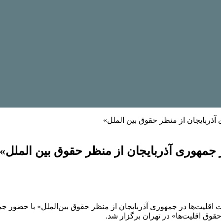
ذربایجان از منظر حقوق بین الملل»
جمهوری آذربایجان از منظر حقوق بین الملل»
قلیت‌ها در جمهوری آذربایجان از منظر حقوق بین‌الملل» با حضور جمعی
وق اقلیت‌ها» در تهران برگزار شد.