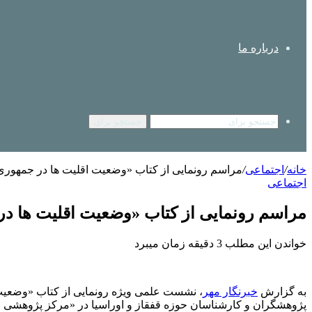
درباره ما
جستجو برای
خانه
/
اجتماعی
/
مراسم رونمایی از کتاب «وضعیت اقلیت ها در جمهوری آ
اجتماعی
مراسم رونمایی از کتاب «وضعیت اقلیت ها در 
خواندن این مطلب 3 دقیقه زمان میبرد
به گزارش
خبرنگار مهر
، نشست علمی ویژه رونمایی از کتاب «وضعیت ا
پژوهشگران و کارشناسان حوزه قفقاز و اوراسیا در «مرکز پژوهشی حق