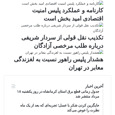
t
e
کارنامه و عملکرد پلیس امنیت
اقتصادی امید بخش است
تکذیب نقل قولی از سردار شریفی
درباره طلب مرخصی آزادگان
هشدار پلیس راهور نسبت به لغزندگی
معابر در تهران
آخرین اخبار
جدول زمانی قطع برق استان کرمانشاه در روز یکشنبه ۱۸
مرداد منتشر شد
جایگزین کردن شکر با عسل؛ تجربه‌ای که بعد از یک ماه
نظرت را عوض می‌کند