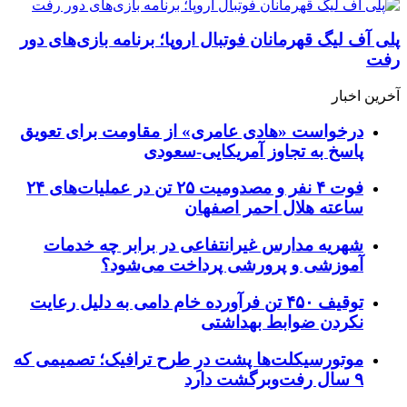
پلی آف لیگ قهرمانان فوتبال اروپا؛ برنامه بازی‌های دور
رفت
آخرین اخبار
درخواست «هادی عامری» از مقاومت برای تعویق
پاسخ به تجاوز آمریکایی-سعودی
فوت ۴ نفر و مصدومیت ۲۵ تن در عملیات‌های ۲۴
ساعته هلال احمر اصفهان
شهریه مدارس غیرانتفاعی در برابر چه خدمات
آموزشی و پرورشی پرداخت می‌شود؟
توقیف ۴۵۰ تن فرآورده خام دامی به دلیل رعایت
نکردن ضوابط بهداشتی
موتورسیکلت‌ها پشت درِ طرح ترافیک؛ تصمیمی که
۹ سال رفت‌وبرگشت دارد