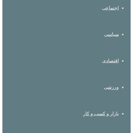
اجتماعی
سیاسی
اقتصادی
ورزشی
بازار و کسب و کار