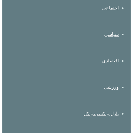
اجتماعی
سیاسی
اقتصادی
ورزشی
بازار و کسب و کار