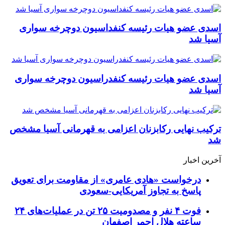
اسدی عضو هیات رئیسه کنفداسیون دوچرخه سواری
آسیا شد
اسدی عضو هیات رئیسه کنفدراسیون دوچرخه سواری
آسیا شد
ترکیب نهایی رکابزنان اعزامی به قهرمانی آسیا مشخص
شد
آخرین اخبار
درخواست «هادی عامری» از مقاومت برای تعویق
پاسخ به تجاوز آمریکایی-سعودی
فوت ۴ نفر و مصدومیت ۲۵ تن در عملیات‌های ۲۴
ساعته هلال احمر اصفهان