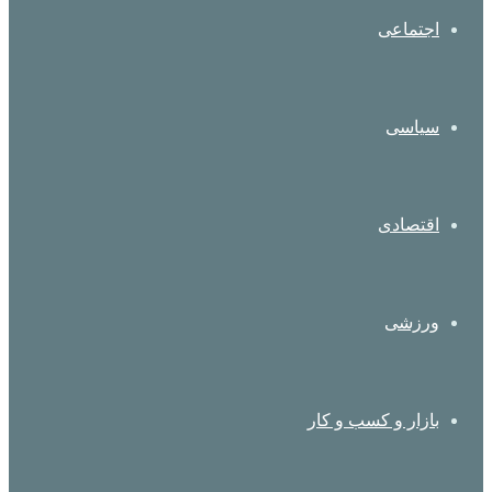
اجتماعی
سیاسی
اقتصادی
ورزشی
بازار و کسب و کار