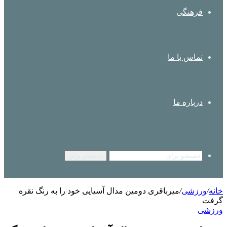
فرهنگی
تماس با ما
درباره ما
جستجو برای
خانه
/
ورزشی
/
میرباقری دومین مدال آسیایی خود را به رنگ نقره
گرفت
ورزشی