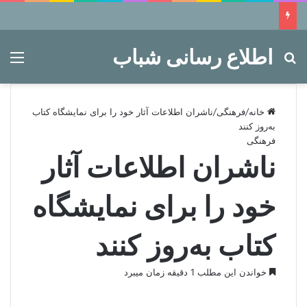
اطلاع رسانی شباب
جستجو برای
منو
خانه
/
فرهنگی
/
ناشران اطلاعات آثار خود را برای نمایشگاه کتاب
به‌روز کنند
فرهنگی
ناشران اطلاعات آثار
خود را برای نمایشگاه
کتاب به‌روز کنند
خواندن این مطلب 1 دقیقه زمان میبرد