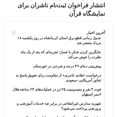
انتشار فراخوان ثبت‌نام ناشران برای
نمایشگاه قرآن
آخرین اخبار
جدول زمانی قطع برق استان کرمانشاه در روز یکشنبه ۱۸
مرداد منتشر شد
جایگزین کردن شکر با عسل؛ تجربه‌ای که بعد از یک ماه
نظرت را عوض می‌کند
پیش‌بینی دمای ۴۹ درجه و شرجی در خوزستان
درخواست «هادی عامری» از مقاومت برای تعویق پاسخ به
تجاوز آمریکایی-سعودی
فوت ۴ نفر و مصدومیت ۲۵ تن در عملیات‌های ۲۴ ساعته هلال
احمر اصفهان
شهریه مدارس غیرانتفاعی در برابر چه خدمات آموزشی و
پرورشی پرداخت می‌شود؟