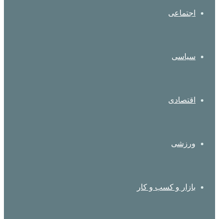
اجتماعی
سیاسی
اقتصادی
ورزشی
بازار و کسب و کار