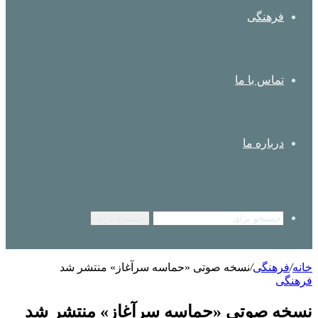
فرهنگی
تماس با ما
درباره ما
جستجو برای
خانه
/
فرهنگی
/
نسخه صوتی «حماسه سرآغاز» منتشر شد
فرهنگی
نسخه صوتی «حماسه سرآغاز» منتشر شد