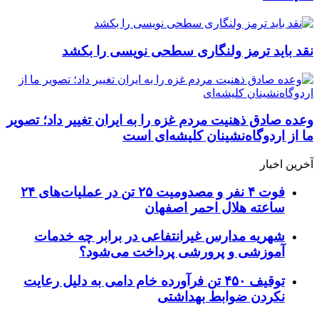
نقد باید ترمز ولنگاری سطحی نویسی را بکشد
وعده صادق ذهنیت مردم غزه را به ایران تغییر داد؛ تصویر
ما از اردوگاه‌نشینان کلیشه‌ای است
آخرین اخبار
فوت ۴ نفر و مصدومیت ۲۵ تن در عملیات‌های ۲۴
ساعته هلال احمر اصفهان
شهریه مدارس غیرانتفاعی در برابر چه خدمات
آموزشی و پرورشی پرداخت می‌شود؟
توقیف ۴۵۰ تن فرآورده خام دامی به دلیل رعایت
نکردن ضوابط بهداشتی