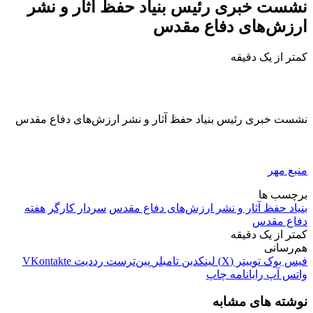
نشست خبری رئیس بنیاد حفظ آثار و نشر
ارزش‌های دفاع مقدس
کمتر از یک دقیقه
نشست خبری رئیس بنیاد حفظ آثار و نشر ارزش‌های دفاع مقدس
منبع مهر
برچسب ها
بنیاد حفظ آثار و نشر ارزش‌های دفاع مقدس
سردار کارگر
هفته
دفاع مقدس
کمتر از یک دقیقه
هم‌رسانی
فیس بوک
توییتر (X)
لینکدین
‫تامبلر
‫پین‌ترست
‫رددیت
‫VKontakte
واتس آپ
رایانامه
چاپ
نوشته های مشابه