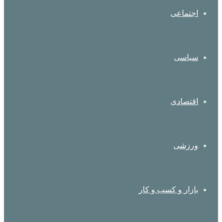
اجتماعی
سیاسی
اقتصادی
ورزشی
بازار و کسب و کار