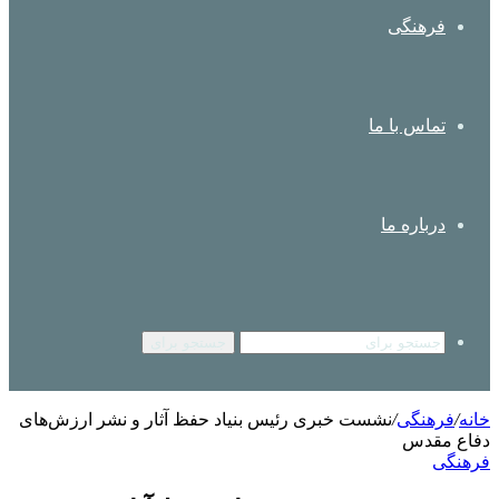
فرهنگی
تماس با ما
درباره ما
جستجو برای
خانه
/
فرهنگی
/
نشست خبری رئیس بنیاد حفظ آثار و نشر ارزش‌های
دفاع مقدس
فرهنگی