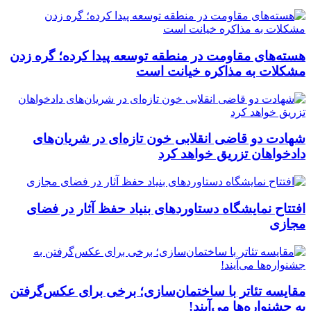
هسته‌های مقاومت در منطقه توسعه پیدا کرده؛ گره زدن
مشکلات به مذاکره خیانت است
شهادت دو قاضی انقلابی خون تازه‌ای در شریان‌های
دادخواهان تزریق خواهد کرد
افتتاح نمایشگاه دستاوردهای بنیاد حفظ آثار در فضای
مجازی
مقایسه تئاتر با ساختمان‌سازی؛ برخی برای عکس‌گرفتن
به جشنواره‌ها می‌آیند!