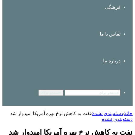
فرهنگی
تماس با ما
درباره ما
جستجو برای
خانه
/
دسته‌بندی نشده
/
نفت به کاهش نرخ بهره آمریکا امیدوار شد
دسته‌بندی نشده
نفت به کاهش نرخ بهره آمریکا امیدوار شد