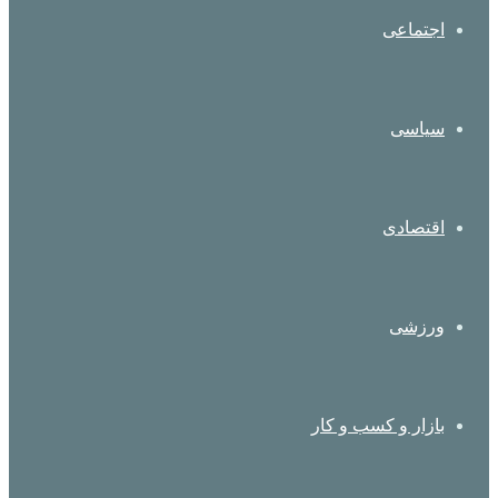
اجتماعی
سیاسی
اقتصادی
ورزشی
بازار و کسب و کار