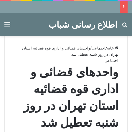
اطلاع رسانی شباب
جستجو برای
منو
خانه
/
اجتماعی
/
واحدهای قضائی و اداری قوه قضائیه استان
تهران در روز شنبه تعطیل شد
اجتماعی
واحدهای قضائی و
اداری قوه قضائیه
استان تهران در روز
شنبه تعطیل شد