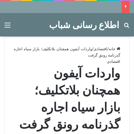
اطلاع رسانی شباب
جستجو برای
منو
خانه
/
اقتصادی
/
واردات آیفون همچنان بلاتکلیف؛ بازار سیاه اجاره
گذرنامه رونق گرفت
اقتصادی
واردات آیفون
همچنان بلاتکلیف؛
بازار سیاه اجاره
گذرنامه رونق گرفت