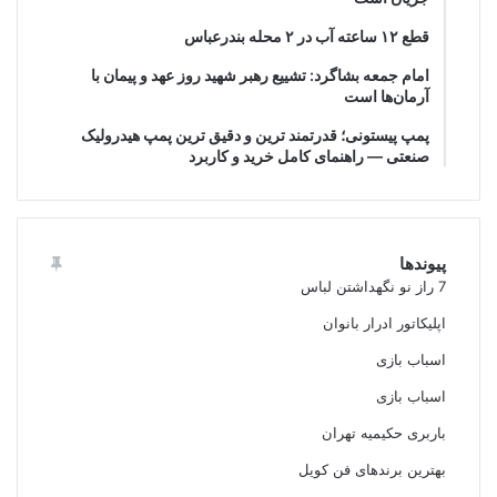
قطع ۱۲ ساعته آب در ۲ محله بندرعباس
امام جمعه بشاگرد: تشییع رهبر شهید روز عهد و پیمان با
آرمان‌ها است
پمپ پیستونی؛ قدرتمند ترین و دقیق‌ ترین پمپ هیدرولیک
صنعتی — راهنمای کامل خرید و کاربرد
پیوندها
7 راز نو نگهداشتن لباس
اپلیکاتور ادرار بانوان
اسباب بازی
اسباب بازی
باربری حکیمیه تهران
بهترین برندهای فن کویل