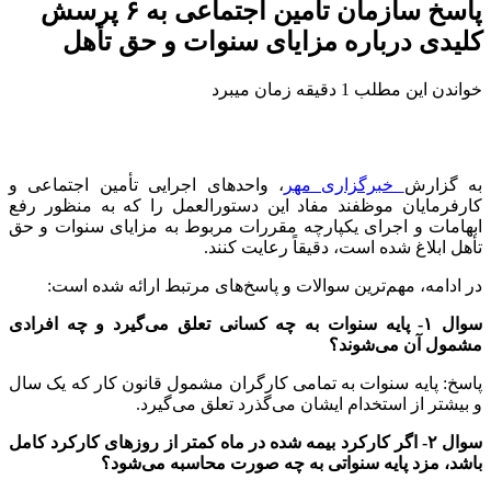
پاسخ سازمان تأمین اجتماعی به ۶ پرسش
کلیدی درباره مزایای سنوات و حق تأهل
خواندن این مطلب 1 دقیقه زمان میبرد
به گزارش
خبرگزاری مهر
، واحدهای اجرایی تأمین اجتماعی و
کارفرمایان موظفند مفاد این دستورالعمل را که به منظور رفع
ابهامات و اجرای یکپارچه مقررات مربوط به مزایای سنوات و حق
تأهل ابلاغ شده است، دقیقاً رعایت کنند.
در ادامه، مهم‌ترین سوالات و پاسخ‌های مرتبط ارائه شده است:
سوال ۱- پایه سنوات به چه کسانی تعلق می‌گیرد و چه افرادی
مشمول آن می‌شوند؟
پاسخ: پایه سنوات به تمامی کارگران مشمول قانون کار که یک سال
و بیشتر از استخدام ایشان می‌گذرد تعلق می‌گیرد.
سوال ۲- اگر کارکرد بیمه شده در ماه کمتر از روزهای کارکرد کامل
باشد، مزد پایه سنواتی به چه صورت محاسبه می‌شود؟