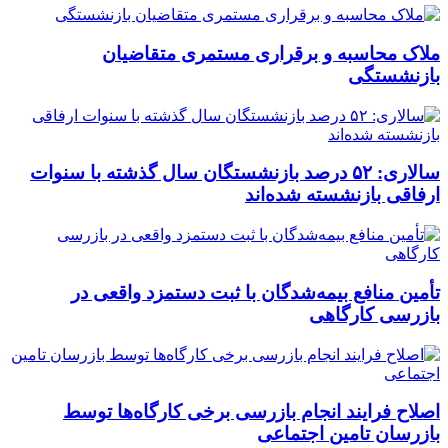
ملاک محاسبه و برقراری مستمری متقاضیان
بازنشستگی
سالاری: ۵۲ درصد بازنشستگان سال گذشته با سنوات
ارفاقی بازنشسته شده‌اند
تأمین منافع بیمه‌شدگان با ثبت دستمزد واقعی در
بازرسی کارگاهی
اصلاح فرایند انجام بازرسی برخی کارگاه‌ها توسط
بازرسان تامین اجتماعی