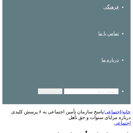
فرهنگی
تماس با ما
درباره ما
جستجو برای
خانه
/
اجتماعی
/
پاسخ سازمان تأمین اجتماعی به ۶ پرسش کلیدی
درباره مزایای سنوات و حق تأهل
اجتماعی