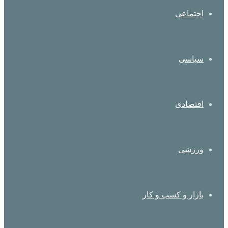
اجتماعی
سیاسی
اقتصادی
ورزشی
بازار و کسب و کار