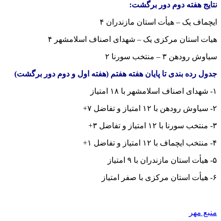
نتایج هفته دوم دور برگشت:
ایچماف یک – هیأت استان مازندران ۴
هیات استان مرکزی یک – شهدای اصناف اسلامشهر ۴
سیاوش رودهن ۳ – منتخب سورنا ۲
جدول رده بندی تا پایان هفته هفتم (هفته اول و دوم دور برگشت)
۱- شهدای اصناف اسلامشهر با ۱۸ امتیاز
۲- سیاوش رودهن با ۱۲ امتیاز و تفاضل ۷+
۳- منتخب سورنا با ۱۲ امتیاز و تفاضل ۳+
۴- منتخب ایچماف با ۱۲ امتیاز و تفاضل ۱+
۵- هیأت استان مازندران با ۹ امتیاز
۶- هیأت استان مرکزی با صفر امتیاز
منبع مهر