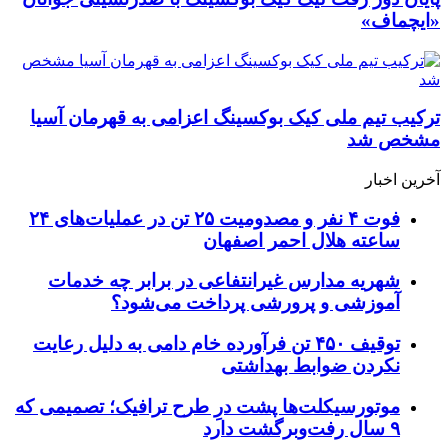
«ایچماف»
ترکیب تیم ملی کیک بوکسینگ اعزامی به قهرمان آسیا
مشخص شد
آخرین اخبار
فوت ۴ نفر و مصدومیت ۲۵ تن در عملیات‌های ۲۴
ساعته هلال احمر اصفهان
شهریه مدارس غیرانتفاعی در برابر چه خدمات
آموزشی و پرورشی پرداخت می‌شود؟
توقیف ۴۵۰ تن فرآورده خام دامی به دلیل رعایت
نکردن ضوابط بهداشتی
موتورسیکلت‌ها پشت درِ طرح ترافیک؛ تصمیمی که
۹ سال رفت‌وبرگشت دارد