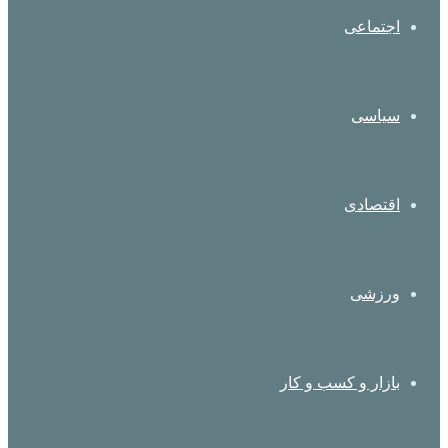
اجتماعی
سیاسی
اقتصادی
ورزشی
بازار و کسب و کار