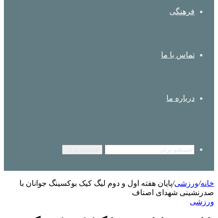
فرهنگی
تماس با ما
درباره ما
جستجو برای
خانه
/
ورزشی
/
پایان هفته اول و دوم لیگ کیک بوکسینگ جوانان با
صدرنشینی شهدای اصناف
ورزشی