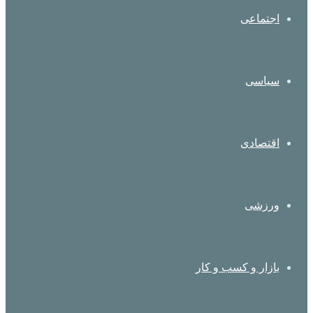
اجتماعی
سیاسی
اقتصادی
ورزشی
بازار و کسب و کار