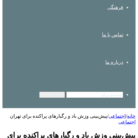
فرهنگی
تماس با ما
درباره ما
جستجو برای
خانه
/
اجتماعی
/
پیش‌بینی وزش باد و رگبارهای پراکنده برای تهران
اجتماعی
پیش‌بینی وزش باد و رگبارهای پراکنده برای