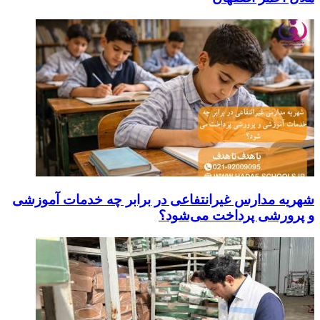
شهریه مدارس غیرانتفاعی در برابر چه خدمات آموزشی
و پرورشی پرداخت می‌شود؟