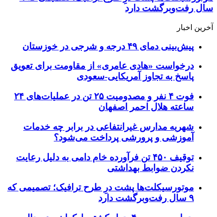
سال رفت‌وبرگشت دارد
آخرین اخبار
پیش‌بینی دمای ۴۹ درجه و شرجی در خوزستان
درخواست «هادی عامری» از مقاومت برای تعویق
پاسخ به تجاوز آمریکایی-سعودی
فوت ۴ نفر و مصدومیت ۲۵ تن در عملیات‌های ۲۴
ساعته هلال احمر اصفهان
شهریه مدارس غیرانتفاعی در برابر چه خدمات
آموزشی و پرورشی پرداخت می‌شود؟
توقیف ۴۵۰ تن فرآورده خام دامی به دلیل رعایت
نکردن ضوابط بهداشتی
موتورسیکلت‌ها پشت درِ طرح ترافیک؛ تصمیمی که
۹ سال رفت‌وبرگشت دارد