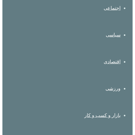
اجتماعی
سیاسی
اقتصادی
ورزشی
بازار و کسب و کار