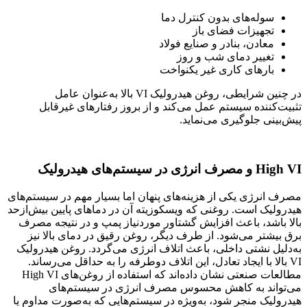
سوله‌های بدون کنترل دما
تجهیزات فضای باز
معادن، بنادر و صنایع فولاد
تغییر دمای شب و روز
بارهای کاری غیر یکنواخت
در چنین شرایطی، روغن هیدرولیک VI بالا به‌عنوان عامل
تثبیت‌کننده سیستم عمل می‌کند و از بروز رفتارهای غیرقابل
پیش‌بینی جلوگیری می‌نماید.
High VI و مصرف انرژی در سیستم‌های هیدرولیک
مصرف انرژی یکی از هزینه‌های پنهان اما بسیار مهم در سیستم‌های
هیدرولیک است. روغنی که ویسکوزیته آن در دماهای پایین بیش‌ازحد
بالا باشد، باعث افزایش گشتاور موردنیاز پمپ و در نتیجه مصرف
برق بیشتر می‌شود. از طرف دیگر، روغن رقیق در دمای بالا نیز
به‌دلیل نشتی داخلی، باعث اتلاف انرژی می‌گردد. روغن هیدرولیک
VI بالا با ایجاد تعادل، این اتلاف دوطرفه را به حداقل می‌رساند.
مطالعات صنعتی نشان داده‌اند که استفاده از روغن‌های High VI
می‌تواند به کاهش محسوس مصرف انرژی در سیستم‌های
هیدرولیک منجر شود، به‌ویژه در سیستم‌هایی که به‌صورت مداوم یا