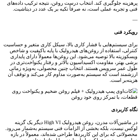
پرهزینه جلوگیری کند. انتخاب درست روغن، نتیجه ترکیب داده‌های
فنی و تجربه عملی است، نه صرفاً تکیه بر یک عدد در دیتاشیت.
—
رویکرد فنی
برای سیستم‌هایی با فشار کاری بالا، سیکل کاری متغیر و حساسیت
کنترلی، استفاده از روغن‌های هیدرولیک با پایه باکیفیت و شاخص
ویسکوزیته بالا توصیه می‌شود. این روغن‌ها معمولاً دارای پایداری
برشی بهتر، مقاومت اکسیداسیون بالاتر و رفتار یکنواخت‌تری در
طول عمر سرویس هستند. انتخاب چنین محصولی، به‌ویژه زمانی
ارزشمند است که سیستم به‌صورت مداوم کار می‌کند و توقف آن
هزینه‌بر است.
نگاه کاربردی
در ماشین‌آلات مدرن، روغن هیدرولیک High VI دیگر یک گزینه
لوکس نیست، بلکه بخشی از الزامات فنی سیستم به‌شمار می‌رود.
محصولاتی که برای این کاربردها طراحی شده‌اند، معمولاً در بازه