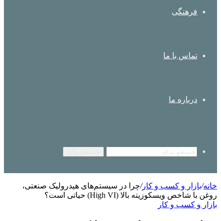
فرهنگی
تماس با ما
درباره ما
جستجو برای
خانه
/
بازار و کسب و کار
/
چرا در سیستم‌های هیدرولیک صنعتی،
روغن با شاخص ویسکوزیته بالا (High VI) حیاتی است؟
بازار و کسب و کار