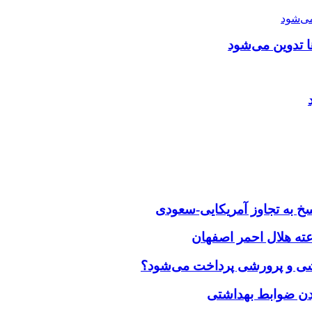
 تدوین می‌شود
خ به تجاوز آمریکایی-سعودی
زشی و پرورشی پرداخت می‌شود؟