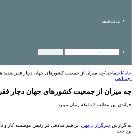
درباره ما
جستجو برای
خانه
/
اجتماعی
/
چه میزان از جمعیت کشورهای جهان دچار فقر شدید ه
اجتماعی
چه میزان از جمعیت کشورهای جهان دچار فقر
خواندن این مطلب 2 دقیقه زمان میبرد
به گزارش
خبرگزاری مهر
، ابراهیم صادقی فر رئیس مؤسسه کار و ت
پرداخت.