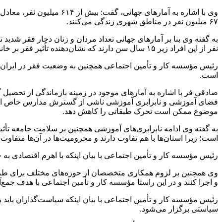
۶۷ میلیون نفر در مناطق شهری زندگی می‌کنند.
به گفته وی بنا بر آمارهای جهانی تعداد مردان و زنان دچار فقر شدید تقریباً برابر است؛ به طوری که ۳۰۷
نفر از این افراد زیر ۱۵ سال سن دارند که نشان‌دهنده تأثیر فقر بر خانواده و نسل است.
رئیس مؤسسه کار و تأمین اجتماعی همچنین به وضعیت فقر در ایران اش
است.
صادقی فر با اشاره به آمارهای موجود در زمینه بازماندگی از تحصیل
فضای آموزشی و نابرابری آموزشی ناشی از گسترش مدارس خاص است که
موضوع ممکن است تحرک طبقاتی را کاهش دهد.
به گفته وی ادامه نابرابری‌های آموزشی همچنین بر سلامت جامعه تأثیر
است؛ زیرا استان‌ها با هم تفاوت دارند و محرومیت‌ها در آن‌ها متفاوت
رئیس مؤسسه کار و تأمین اجتماعی با بیان اینکه با اهرم اقتصادی 
وی همچنین بر لزوم همکاری متخصصان از حوزه‌های مختلف برای طراح
و اجرا کنند و در این راستا مؤسسه کار و تأمین اجتماعی با هدف جم
رئیس مؤسسه کار و تأمین اجتماعی با بیان اینکه سیاست‌گذاران باید 
سیاستی برگزار می‌شود.