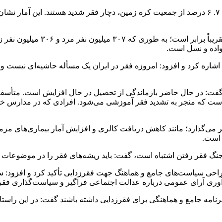
 میلیون نفر مرد و ۳۰۶ میلیون نفر زن با این
اره کرد و افزود: امروزه فقر در ایران یک
مسأله
حاشیه‌ای نیست و ت
 گفت: در حال حاضر بازماندگی از تحصیل در حال افزایش است. متأسفا
 منجر به تشدید فقر آموزشی می‌شود. افرادی که در مدارس خاص تحصی
 می‌گذارد؛ مانند کاهش دریافت کالری و افزایش آمار بیماری‌های مزمن
 است.
به جنگ فقر رفتن اشتباه است، گفت: باید ریشه‌های فقر را در موضوع
ی سیاست‌های جامع و هماهنگ جهت فقرزدایی تأکید کرد و افزود: سیا
ع‌آوری آرای عمومی درباره عدالت اجتماعی فراگیر و سیاست‌گذاری فق
برنامه جامع و هماهنگی برای فقرزدایی داشته باشند گفت: در این راس