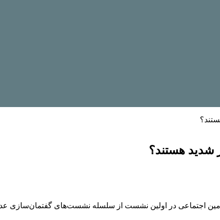
ستند؟
 شدید هستند؟
أمین اجتماعی در اولین نشست از سلسله نشست‌های گفتمان‌سازی عدال