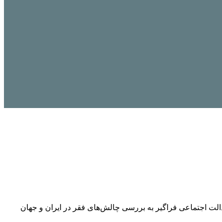
ت اجتماعی فراگیر به بررسی چالش‌های فقر در ایران و جهان