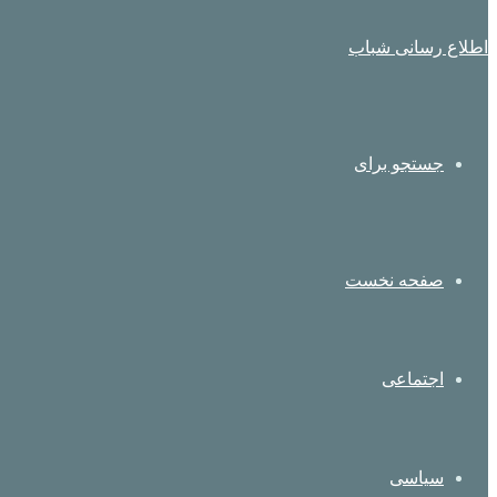
اطلاع رسانی شباب
جستجو برای
صفحه نخست
اجتماعی
سیاسی