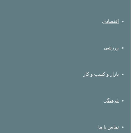
اقتصادی
ورزشی
بازار و کسب و کار
فرهنگی
تماس با ما