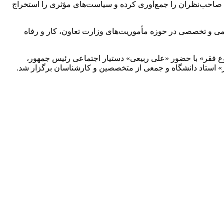
 صاحب‌نظران را جمع‌آوری کرده و سیاست‌های مؤثری را استخراج
لمی و تخصصی در حوزه مأموریت‌های وزارت تعاون، کار و رفاه
 فقر» با حضور «علی ربیعی» دستیار اجتماعی رئیس جمهور،
» استاد دانشگاه و جمعی از متخصصین و کارشناسان برگزار شد.