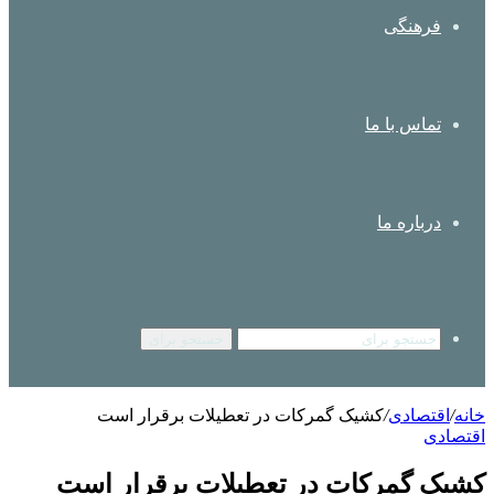
فرهنگی
تماس با ما
درباره ما
جستجو برای
خانه
/
اقتصادی
/
کشیک گمرکات در تعطیلات برقرار است
اقتصادی
کشیک گمرکات در تعطیلات برقرار است