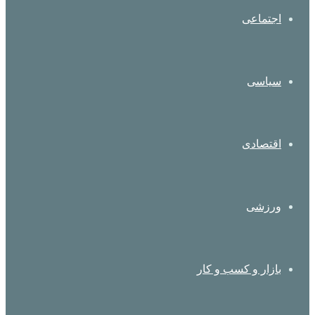
اجتماعی
سیاسی
اقتصادی
ورزشی
بازار و کسب و کار