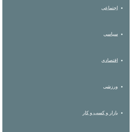
اجتماعی
سیاسی
اقتصادی
ورزشی
بازار و کسب و کار