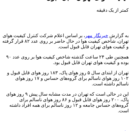
کمتر از یک دقیقه
به گزارش
خبرنگار مهر
، بر اساس اعلام شرکت کنترل کیفیت هوای
تهران، شاخص کیفیت هوا در حال حاضر بر روی عدد ۸۲ قرار گرفته
و کیفیت هوای تهران قابل قبول است.
همچنین طی ۲۴ ساعت گذشته شاخص کیفیت هوا بر روی عدد ۹۰
بوده و کیفیت هوای تهران قابل قبول بود.
تهران از ابتدای سال ۵ روز هوای پاک، ۱۸۳ روز هوای قابل قبول و
۱۰۲ روز هوای ناسالم برای گروه‌های حساس و ۱۷ روز هوای
ناسالم داشته است.
این در حالی است که تهران در مدت مشابه سال پیش ۹ روز هوای
پاک، ۲۰۰ روز هوای قابل قبول و ۸۶ روز هوای ناسالم برای
گروه‌های حساس جامعه و ۱۲ روز ناسالم برای همه افراد داشته
است.