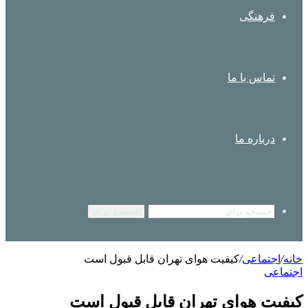
فرهنگی
تماس با ما
درباره ما
جستجو برای
خانه
/
اجتماعی
/
کیفیت هوای تهران قابل قبول است
اجتماعی
کیفیت هوای تهران قابل قبول است