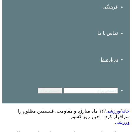
فرهنگی
تماس با ما
درباره ما
جستجو برای
خانه
/
ورزشی
/
۱۶ ماه مبارزه و مقاومت، فلسطین مظلوم را
سرافراز کرد – اخبار روز کشور
ورزشی