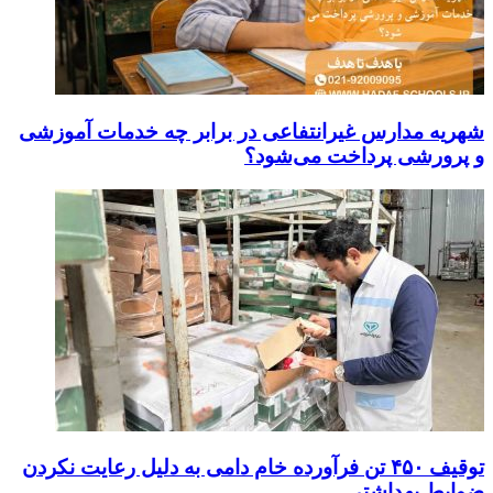
شهریه مدارس غیرانتفاعی در برابر چه خدمات آموزشی
و پرورشی پرداخت می‌شود؟
توقیف ۴۵۰ تن فرآورده خام دامی به دلیل رعایت نکردن
ضوابط بهداشتی