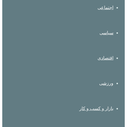
اجتماعی
سیاسی
اقتصادی
ورزشی
بازار و کسب و کار