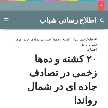
اطلاع رسانی شباب
جستجو برای
منو
خانه
/
اجتماعی
/
۲۰ کشته و ده‌ها زخمی در تصادف جاده ای در
شمال رواندا
اجتماعی
۲۰ کشته و ده‌ها
زخمی در تصادف
جاده ای در شمال
رواندا