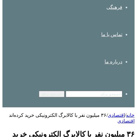
فرهنگی
تماس با ما
درباره ما
جستجو برای
خانه
/
اقتصادی
/
۳۶ میلیون‌ نفر با کالابرگ الکترونیکی خرید کرده‌اند
اقتصادی
۳۶ میلیون‌ نفر با کالابرگ الکترونیکی خرید