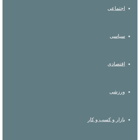
اجتماعی
سیاسی
اقتصادی
ورزشی
بازار و کسب و کار