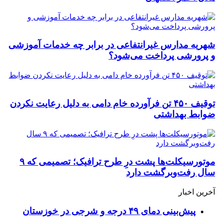
شهریه مدارس غیرانتفاعی در برابر چه خدمات آموزشی
و پرورشی پرداخت می‌شود؟
توقیف ۴۵۰ تن فرآورده خام دامی به دلیل رعایت نکردن
ضوابط بهداشتی
موتورسیکلت‌ها پشت درِ طرح ترافیک؛ تصمیمی که ۹
سال رفت‌وبرگشت دارد
آخرین اخبار
پیش‌بینی دمای ۴۹ درجه و شرجی در خوزستان