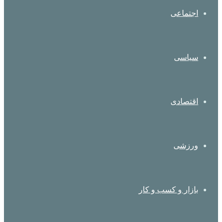
اجتماعی
سیاسی
اقتصادی
ورزشی
بازار و کسب و کار