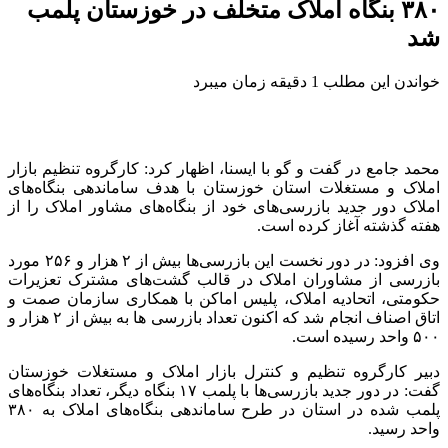
۳۸۰ بنگاه املاک متخلف در خوزستان پلمب
شد
خواندن این مطلب 1 دقیقه زمان میبرد
محمد جامع در گفت و گو با ایسنا، اظهار کرد: کارگروه تنظیم بازار
املاک و مستغلات استان‌ خوزستان با هدف ساماندهی بنگاه‌های
املاک دور جدید بازرسی‌های خود از بنگاه‌های مشاور املاک را از
هفته گذشته آغاز کرده است.
وی افزود: در دور نخست این بازرسی‌ها بیش از ۲ هزار و ۲۵۶ مورد
بازرسی از مشاوران املاک در قالب گشت‌های مشترک تعزیرات
حکومتی، اتحادیه املاک، پلیس اماکن با همکاری سازمان صمت و
اتاق اصناف انجام شد که اکنون تعداد بازرسی ها به بیش از ۲ هزار و
۵۰۰ واحد رسیده است.
دبیر کارگروه تنظیم و کنترل بازار املاک و مستغلات خوزستان
گفت: در دور جدید بازرسی‌ها با پلمب ۱۷ بنگاه دیگر، تعداد بنگاه‌های
پلمب شده در استان در طرح ساماندهی بنگاه‌های املاک به ۳۸۰
واحد رسید.