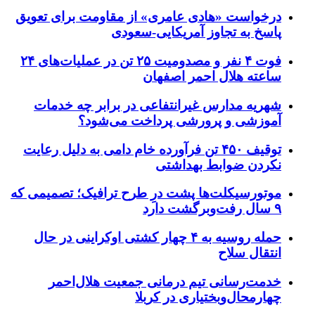
درخواست «هادی عامری» از مقاومت برای تعویق
پاسخ به تجاوز آمریکایی-سعودی
فوت ۴ نفر و مصدومیت ۲۵ تن در عملیات‌های ۲۴
ساعته هلال احمر اصفهان
شهریه مدارس غیرانتفاعی در برابر چه خدمات
آموزشی و پرورشی پرداخت می‌شود؟
توقیف ۴۵۰ تن فرآورده خام دامی به دلیل رعایت
نکردن ضوابط بهداشتی
موتورسیکلت‌ها پشت درِ طرح ترافیک؛ تصمیمی که
۹ سال رفت‌وبرگشت دارد
حمله روسیه به ۴ چهار کشتی اوکراینی در حال
انتقال سلاح
خدمت‌رسانی تیم درمانی جمعیت هلال‌احمر
چهارمحال‌وبختیاری در کربلا