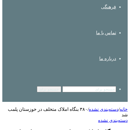
فرهنگی
تماس با ما
درباره ما
جستجو برای
خانه
/
دسته‌بندی نشده
/
۳۸۰ بنگاه املاک متخلف در خوزستان پلمب
شد
دسته‌بندی نشده