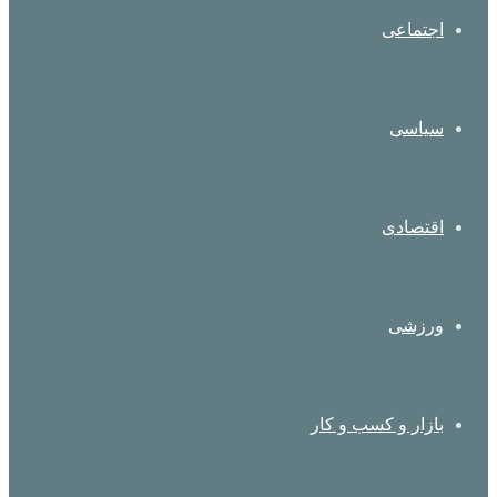
اجتماعی
سیاسی
اقتصادی
ورزشی
بازار و کسب و کار