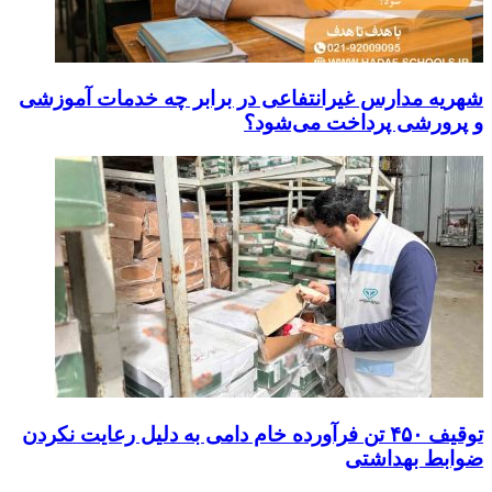
شهریه مدارس غیرانتفاعی در برابر چه خدمات آموزشی
و پرورشی پرداخت می‌شود؟
توقیف ۴۵۰ تن فرآورده خام دامی به دلیل رعایت نکردن
ضوابط بهداشتی