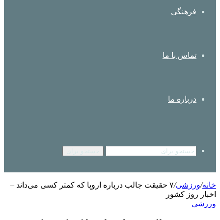
فرهنگی
تماس با ما
درباره ما
جستجو برای
خانه
/
ورزشی
/
۷ حقیقت جالب درباره اروپا که کمتر کسی می‌داند –
اخبار روز کشور
ورزشی