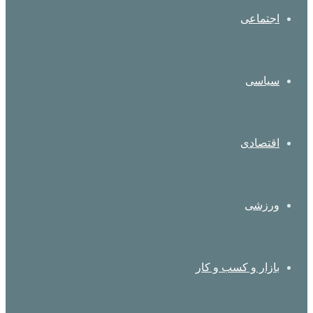
اجتماعی
سیاسی
اقتصادی
ورزشی
بازار و کسب و کار