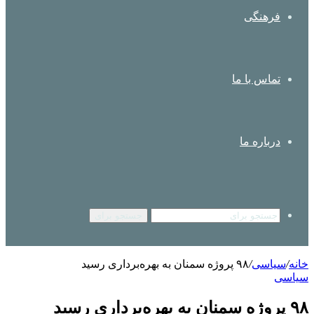
فرهنگی
تماس با ما
درباره ما
جستجو برای
خانه
/
سیاسی
/
۹۸ پروژه سمنان به بهره‌برداری رسید
سیاسی
۹۸ پروژه سمنان به بهره‌برداری رسید