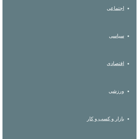
اجتماعی
سیاسی
اقتصادی
ورزشی
بازار و کسب و کار