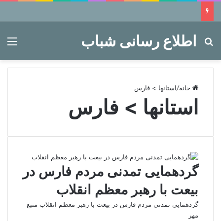
اطلاع رسانی شباب
جستجو برای
منو
خانه
/
استانها > فارس
استانها > فارس
گردهمایی تمدنی مردم فارس در
بیعت با رهبر معظم انقلاب
گردهمایی تمدنی مردم فارس در بیعت با رهبر معظم انقلاب منبع
مهر