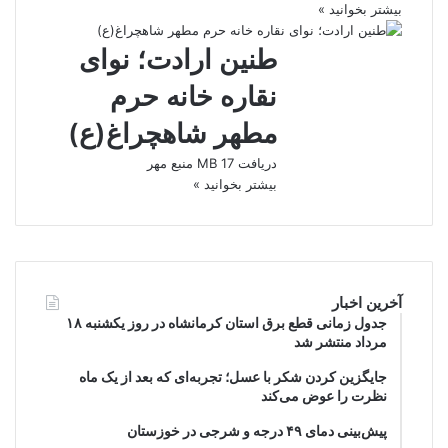
بیشتر بخوانید »
طنین ارادت؛ نوای
نقاره‌ خانه حرم
مطهر شاهچراغ(ع)
دریافت 17 MB منبع مهر
بیشتر بخوانید »
آخرین اخبار
جدول زمانی قطع برق استان کرمانشاه در روز یکشنبه ۱۸
مرداد منتشر شد
جایگزین کردن شکر با عسل؛ تجربه‌ای که بعد از یک ماه
نظرت را عوض می‌کند
پیش‌بینی دمای ۴۹ درجه و شرجی در خوزستان