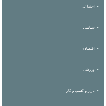
اجتماعی
سیاسی
اقتصادی
ورزشی
بازار و کسب و کار