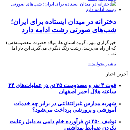
دخترانه در میدان ایستاده برای ایران؛
شب‌های صورتی رشت ادامه دارد
خبرگزاری مهر، گروه استان ها: میلاد حضرت معصومه(س)
که از راه می‌رسد، رشت رنگ دیگری می‌گیرد. این بار اما
نه…
بیشتر بخوانید »
آخرین اخبار
فوت ۴ نفر و مصدومیت ۲۵ تن در عملیات‌های ۲۴
ساعته هلال احمر اصفهان
شهریه مدارس غیرانتفاعی در برابر چه خدمات
آموزشی و پرورشی پرداخت می‌شود؟
توقیف ۴۵۰ تن فرآورده خام دامی به دلیل رعایت
نکردن ضوابط بهداشتی