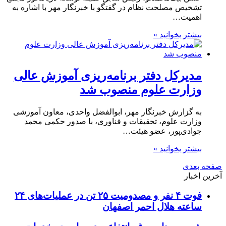
تشخیص مصلحت نظام در گفتگو با خبرنگار مهر با اشاره به
اهمیت…
بیشتر بخوانید »
مدیرکل دفتر برنامه‌ریزی آموزش عالی
وزارت علوم منصوب شد
به گزارش خبرنگار مهر، ابوالفضل واحدی، معاون آموزشی
وزارت علوم، تحقیقات و فناوری، با صدور حکمی محمد
جوادی‌پور، عضو هیئت…
بیشتر بخوانید »
صفحه بعدی
آخرین اخبار
فوت ۴ نفر و مصدومیت ۲۵ تن در عملیات‌های ۲۴
ساعته هلال احمر اصفهان