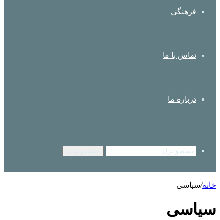
فرهنگی
تماس با ما
درباره ما
جستجو برای
خانه
/
سیاسی
سیاسی