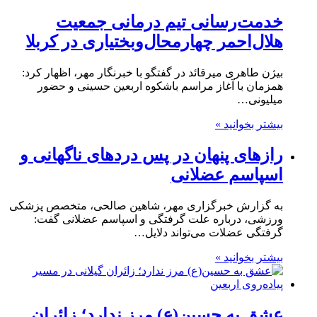
خدمت‌رسانی تیم درمانی جمعیت
هلال‌احمر چهارمحال‌وبختیاری در کربلا
بیژن طاهری میرقائد در گفتگو با خبرنگار مهر، اظهار کرد:
همزمان با آغاز مراسم باشکوه اربعین حسینی و حضور
میلیونی…
بیشتر بخوانید »
رازهای پنهان در پس دردهای ناگهانی و
اسپاسم عضلانی
به گزارش خبرگزاری مهر، شاهین صالحی، متخصص پزشکی
ورزشی، درباره علت گرفتگی و اسپاسم عضلانی گفت:
گرفتگی عضلات می‌تواند دلایل…
بیشتر بخوانید »
عشق به حسین(ع) مرز ندارد؛ زائران