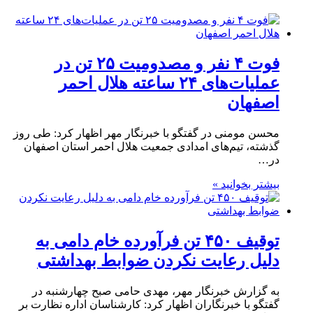
فوت ۴ نفر و مصدومیت ۲۵ تن در
عملیات‌های ۲۴ ساعته هلال احمر
اصفهان
محسن مومنی در گفتگو با خبرنگار مهر اظهار کرد: طی روز
گذشته، تیم‌های امدادی جمعیت هلال احمر استان اصفهان
در…
بیشتر بخوانید »
توقیف ۴۵۰ تن فرآورده خام دامی به
دلیل رعایت نکردن ضوابط بهداشتی
به گزارش خبرنگار مهر، مهدی حامی صبح چهارشنبه در
گفتگو با خبرنگاران اظهار کرد: کارشناسان اداره نظارت بر