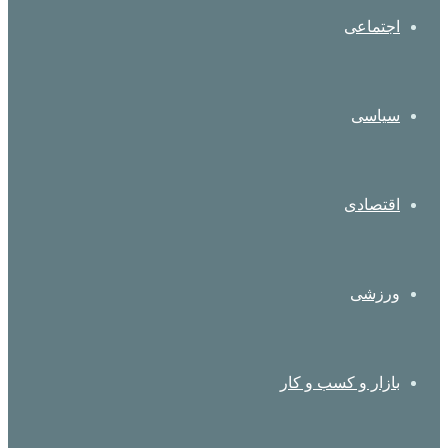
اجتماعی
سیاسی
اقتصادی
ورزشی
بازار و کسب و کار