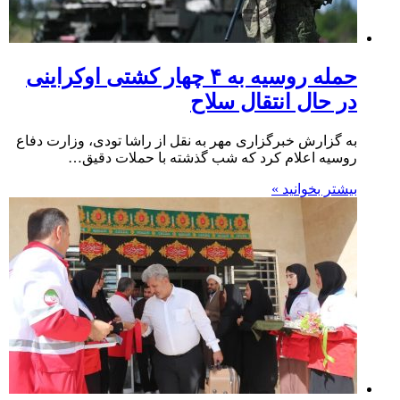
حمله روسیه به ۴ چهار کشتی اوکراینی
در حال انتقال سلاح
به گزارش خبرگزاری مهر به نقل از راشا تودی، وزارت دفاع
روسیه اعلام کرد که شب گذشته با حملات دقیق…
بیشتر بخوانید »