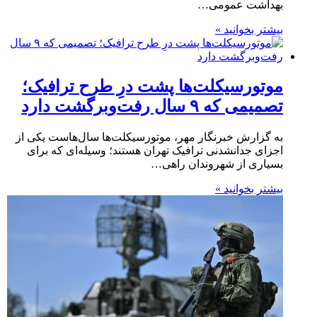
بهداشت عمومی…
بیشتر بخوانید »
موتورسیکلت‌ها پشت درِ طرح ترافیک؛
تصمیمی که ۹ سال رفت‌وبرگشت دارد
به گزارش خبرنگار مهر، موتورسیکلت‌ها سال‌هاست یکی از
اجزای جدانشدنی ترافیک تهران هستند؛ وسیله‌ای که برای
بسیاری از شهروندان راهی…
بیشتر بخوانید »